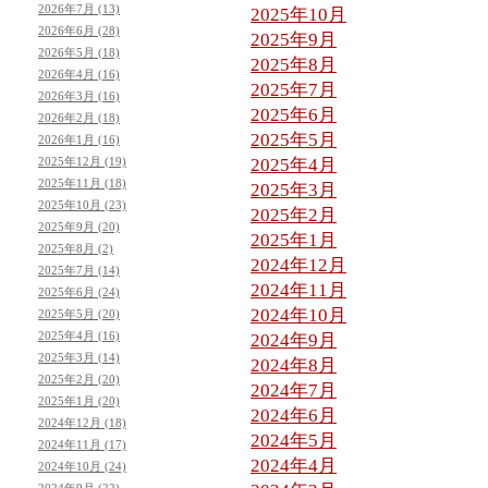
2026年7月 (13)
2025年10月
2026年6月 (28)
2025年9月
2026年5月 (18)
2025年8月
2026年4月 (16)
2025年7月
2026年3月 (16)
2025年6月
2026年2月 (18)
2025年5月
2026年1月 (16)
2025年12月 (19)
2025年4月
2025年11月 (18)
2025年3月
2025年10月 (23)
2025年2月
2025年9月 (20)
2025年1月
2025年8月 (2)
2024年12月
2025年7月 (14)
2024年11月
2025年6月 (24)
2024年10月
2025年5月 (20)
2025年4月 (16)
2024年9月
2025年3月 (14)
2024年8月
2025年2月 (20)
2024年7月
2025年1月 (20)
2024年6月
2024年12月 (18)
2024年5月
2024年11月 (17)
2024年4月
2024年10月 (24)
2024年9月 (22)