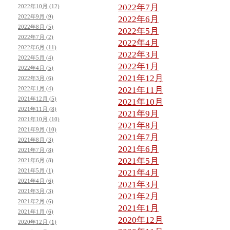
2022年7月
2022年10月 (12)
2022年9月 (9)
2022年6月
2022年8月 (5)
2022年5月
2022年7月 (2)
2022年4月
2022年6月 (11)
2022年3月
2022年5月 (4)
2022年1月
2022年4月 (5)
2021年12月
2022年3月 (6)
2022年1月 (4)
2021年11月
2021年12月 (5)
2021年10月
2021年11月 (8)
2021年9月
2021年10月 (10)
2021年8月
2021年9月 (10)
2021年7月
2021年8月 (3)
2021年6月
2021年7月 (8)
2021年5月
2021年6月 (8)
2021年5月 (1)
2021年4月
2021年4月 (6)
2021年3月
2021年3月 (3)
2021年2月
2021年2月 (6)
2021年1月
2021年1月 (6)
2020年12月
2020年12月 (1)