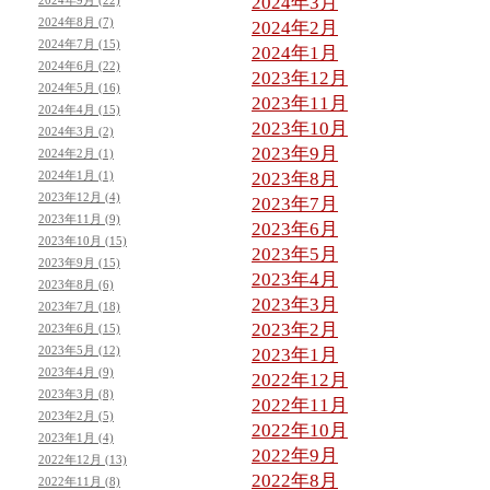
2024年3月
2024年8月 (7)
2024年2月
2024年7月 (15)
2024年1月
2024年6月 (22)
2023年12月
2024年5月 (16)
2023年11月
2024年4月 (15)
2023年10月
2024年3月 (2)
2023年9月
2024年2月 (1)
2024年1月 (1)
2023年8月
2023年12月 (4)
2023年7月
2023年11月 (9)
2023年6月
2023年10月 (15)
2023年5月
2023年9月 (15)
2023年4月
2023年8月 (6)
2023年3月
2023年7月 (18)
2023年2月
2023年6月 (15)
2023年5月 (12)
2023年1月
2023年4月 (9)
2022年12月
2023年3月 (8)
2022年11月
2023年2月 (5)
2022年10月
2023年1月 (4)
2022年9月
2022年12月 (13)
2022年8月
2022年11月 (8)