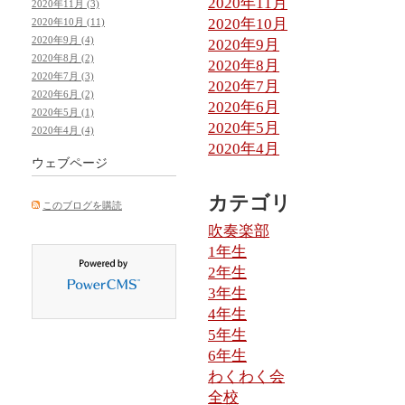
2020年11月
2020年11月 (3)
2020年10月
2020年10月 (11)
2020年9月 (4)
2020年9月
2020年8月 (2)
2020年8月
2020年7月 (3)
2020年7月
2020年6月 (2)
2020年6月
2020年5月 (1)
2020年5月
2020年4月 (4)
2020年4月
ウェブページ
カテゴリ
このブログを購読
吹奏楽部
1年生
2年生
3年生
4年生
5年生
6年生
わくわく会
全校