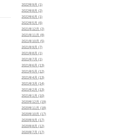
2022年9月 (1)
2022年8月 (2)
2022年6月 (1)
2022年5月 (6)
2021年12月 (2)
2021年11月 (8)
2021年10月 (5)
2021年9月 (7)
2021年8月 (1)
2021年7月 (1)
2021年6月 (13)
2021年5月 (12)
2021年4月 (13)
2021年3月 (14)
2021年2月 (13)
2021年1月 (10)
2020年12月 (19)
2020年11月 (18)
2020年10月 (17)
2020年9月 (17)
2020年8月 (12)
2020年7月 (17)