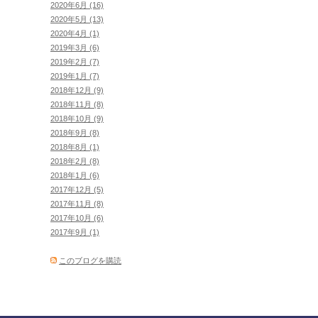
2020年6月 (16)
2020年5月 (13)
2020年4月 (1)
2019年3月 (6)
2019年2月 (7)
2019年1月 (7)
2018年12月 (9)
2018年11月 (8)
2018年10月 (9)
2018年9月 (8)
2018年8月 (1)
2018年2月 (8)
2018年1月 (6)
2017年12月 (5)
2017年11月 (8)
2017年10月 (6)
2017年9月 (1)
このブログを購読