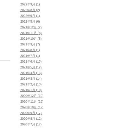
2022年9月 (1)
2022年8月 (2)
2022年6月 (1)
2022年5月 (6)
2021年12月 (2)
2021年11月 (8)
2021年10月 (5)
2021年9月 (7)
2021年8月 (1)
2021年7月 (1)
2021年6月 (13)
2021年5月 (12)
2021年4月 (13)
2021年3月 (14)
2021年2月 (13)
2021年1月 (10)
2020年12月 (19)
2020年11月 (18)
2020年10月 (17)
2020年9月 (17)
2020年8月 (12)
2020年7月 (17)