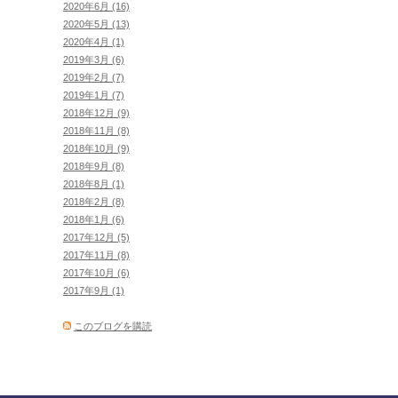
2020年6月 (16)
2020年5月 (13)
2020年4月 (1)
2019年3月 (6)
2019年2月 (7)
2019年1月 (7)
2018年12月 (9)
2018年11月 (8)
2018年10月 (9)
2018年9月 (8)
2018年8月 (1)
2018年2月 (8)
2018年1月 (6)
2017年12月 (5)
2017年11月 (8)
2017年10月 (6)
2017年9月 (1)
このブログを購読