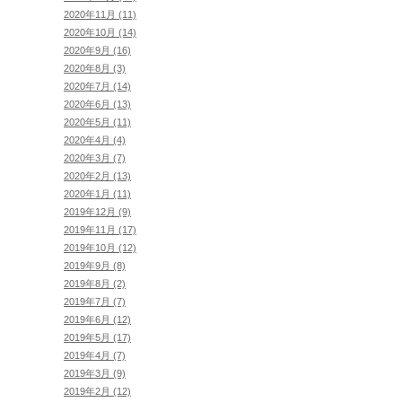
2020年11月 (11)
2020年10月 (14)
2020年9月 (16)
2020年8月 (3)
2020年7月 (14)
2020年6月 (13)
2020年5月 (11)
2020年4月 (4)
2020年3月 (7)
2020年2月 (13)
2020年1月 (11)
2019年12月 (9)
2019年11月 (17)
2019年10月 (12)
2019年9月 (8)
2019年8月 (2)
2019年7月 (7)
2019年6月 (12)
2019年5月 (17)
2019年4月 (7)
2019年3月 (9)
2019年2月 (12)