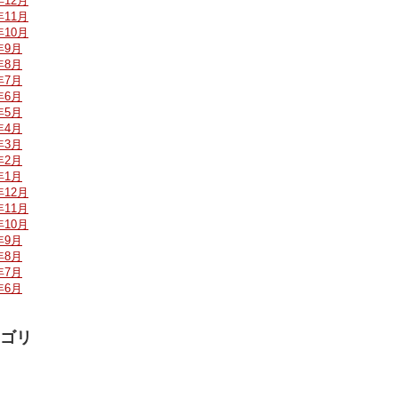
年12月
年11月
年10月
年9月
年8月
年7月
年6月
年5月
年4月
年3月
年2月
年1月
年12月
年11月
年10月
年9月
年8月
年7月
年6月
ゴリ