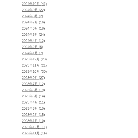
2024年10月 (41)
2024年9月 (22)
2024年8月 (2)
2024年7月 (16)
2024年6月 (18)
2024年5月 (24)
2024年4月 (12)
2024年2月 (5)
2024年1月 (7)
2023年12月 (20)
2023年11月 (21)
2023年10月 (30)
2023年9月 (27)
2023年7月 (12)
2023年6月 (19)
2023年5月 (14)
2023年4月 (11)
2023年3月 (10)
2023年2月 (15)
2023年1月 (10)
2022年12月 (11)
2022年11月 (14)