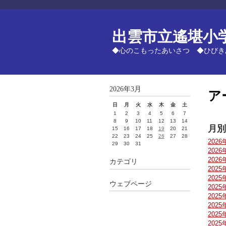
出雲市立遙堪小
◆心のこもったあいさつ ◆ひびき
2026年3月
ア
日
月
火
水
木
金
土
1
2
3
4
5
6
7
8
9
10
11
12
13
14
月別
15
16
17
18
19
20
21
22
23
24
25
26
27
28
2026
29
30
31
2026
2026
カテゴリ
2025
2025
ウェブページ
2025
2025
2025
2025
2025