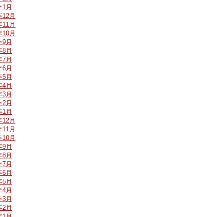
年1月
年12月
年11月
年10月
年9月
年8月
年7月
年6月
年5月
年4月
年3月
年2月
年1月
年12月
年11月
年10月
年9月
年8月
年7月
年6月
年5月
年4月
年3月
年2月
年1月