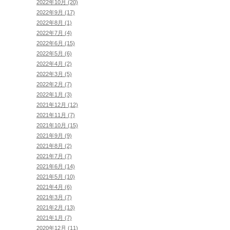
2022年10月 (20)
2022年9月 (17)
2022年8月 (1)
2022年7月 (4)
2022年6月 (15)
2022年5月 (6)
2022年4月 (2)
2022年3月 (5)
2022年2月 (7)
2022年1月 (3)
2021年12月 (12)
2021年11月 (7)
2021年10月 (15)
2021年9月 (9)
2021年8月 (2)
2021年7月 (7)
2021年6月 (14)
2021年5月 (10)
2021年4月 (6)
2021年3月 (7)
2021年2月 (13)
2021年1月 (7)
2020年12月 (11)