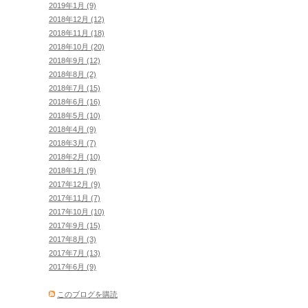
2019年1月 (9)
2018年12月 (12)
2018年11月 (18)
2018年10月 (20)
2018年9月 (12)
2018年8月 (2)
2018年7月 (15)
2018年6月 (16)
2018年5月 (10)
2018年4月 (9)
2018年3月 (7)
2018年2月 (10)
2018年1月 (9)
2017年12月 (9)
2017年11月 (7)
2017年10月 (10)
2017年9月 (15)
2017年8月 (3)
2017年7月 (13)
2017年6月 (9)
このブログを購読