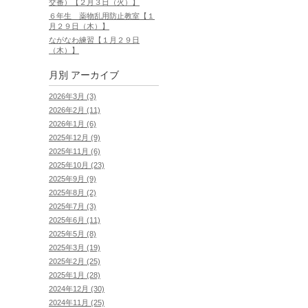
交番）【２月３日（火）】
６年生 薬物乱用防止教室【１
月２９日（木）】
ながなわ練習【１月２９日
（木）】
月別
アーカイブ
2026年3月 (3)
2026年2月 (11)
2026年1月 (6)
2025年12月 (9)
2025年11月 (6)
2025年10月 (23)
2025年9月 (9)
2025年8月 (2)
2025年7月 (3)
2025年6月 (11)
2025年5月 (8)
2025年3月 (19)
2025年2月 (25)
2025年1月 (28)
2024年12月 (30)
2024年11月 (25)