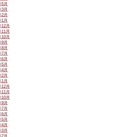
年5月
年3月
年2月
年1月
年12月
年11月
年10月
年9月
年8月
年7月
年6月
年5月
年4月
年2月
年1月
年12月
年11月
年10月
年9月
年7月
年6月
年5月
年4月
年3月
年2月