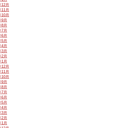
年12月
年11月
年10月
年9月
年8月
年7月
年6月
年5月
年4月
年3月
年2月
年1月
年12月
年11月
年10月
年9月
年8月
年7月
年6月
年5月
年4月
年3月
年2月
年1月