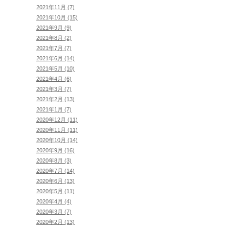
2021年11月 (7)
2021年10月 (15)
2021年9月 (9)
2021年8月 (2)
2021年7月 (7)
2021年6月 (14)
2021年5月 (10)
2021年4月 (6)
2021年3月 (7)
2021年2月 (13)
2021年1月 (7)
2020年12月 (11)
2020年11月 (11)
2020年10月 (14)
2020年9月 (16)
2020年8月 (3)
2020年7月 (14)
2020年6月 (13)
2020年5月 (11)
2020年4月 (4)
2020年3月 (7)
2020年2月 (13)