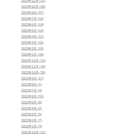
2023年11月 (21)
2023年10月 (30)
2023年9月 (27)
2023年7月 (12)
2023年6月 (19)
2023年5月 (14)
2023年4月 (11)
2023年3月 (10)
2023年2月 (15)
2023年1月 (10)
2022年12月 (11)
2022年11月 (14)
2022年10月 (20)
2022年9月 (17)
2022年8月 (1)
2022年7月 (4)
2022年6月 (15)
2022年5月 (6)
2022年4月 (2)
2022年3月 (5)
2022年2月 (7)
2022年1月 (3)
2021年12月 (12)