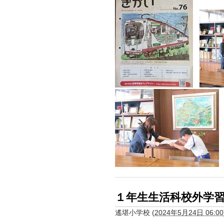
１年生生活科校外学
遙堪小学校
(
2024年5月24日 06:00