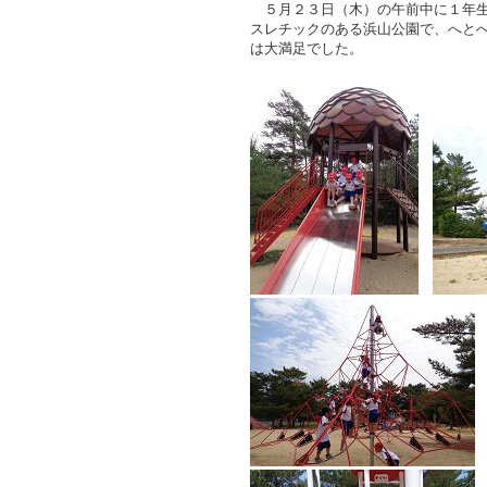
５月２３日（木）の午前中に１年生
スレチックのある浜山公園で、へと
は大満足でした。