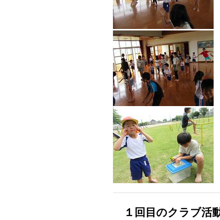
１回目のクラブ活動