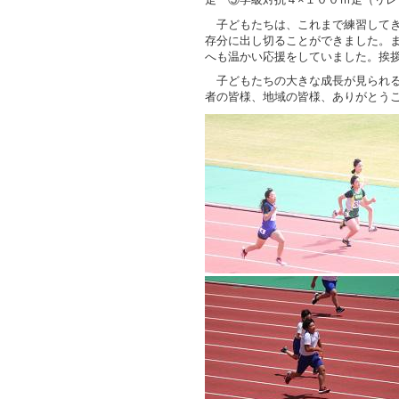
子どもたちは、これまで練習してき
存分に出し切ることができました。
へも温かい応援をしていました。挨
子どもたちの大きな成長が見られる
者の皆様、地域の皆様、ありがとう