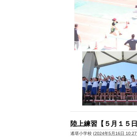
陸上練習【５月１５
遙堪小学校
(
2024年5月16日 10:27