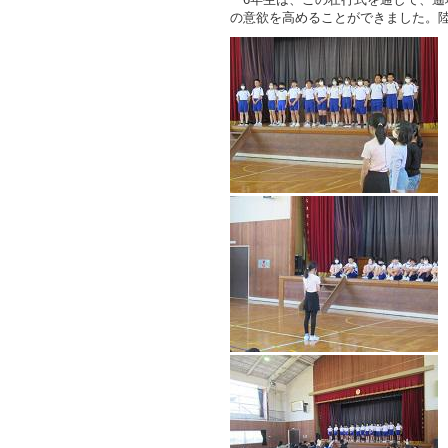
の意欲を高めることができました。