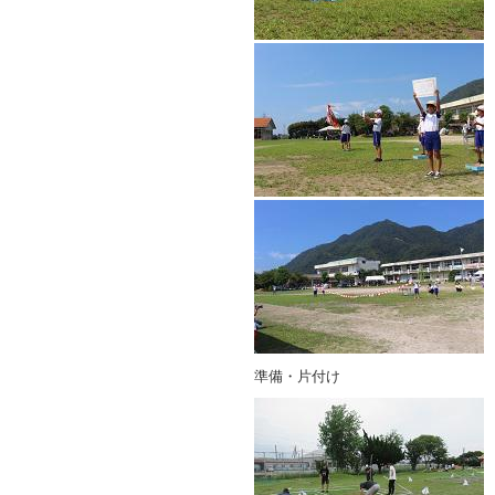
準備・片付け