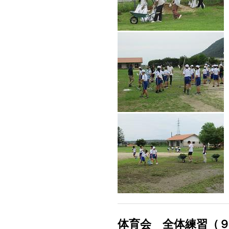
体育会 全体練習（