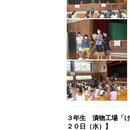
３年生 漬物工場「
２０日（水）】