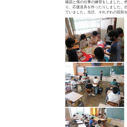
確認と係の仕事の練習をしました。
り、応援道具を作ったりしました。
ていました。当日、それぞれの役割