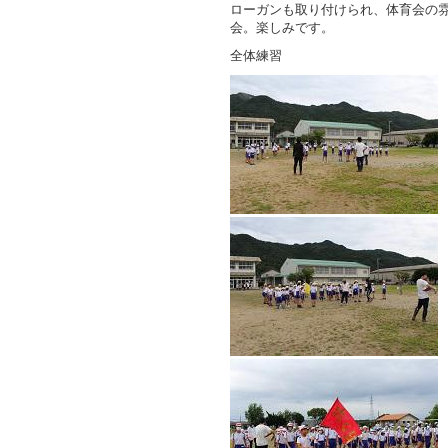
ローガンも取り付けられ、体育会の
会。楽しみです。
全体練習