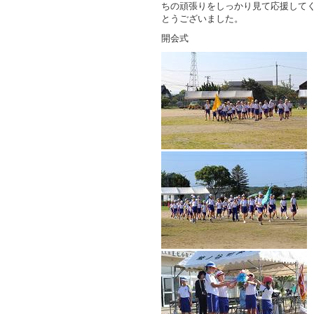
ちの頑張りをしっかり見て応援して
とうございました。
開会式