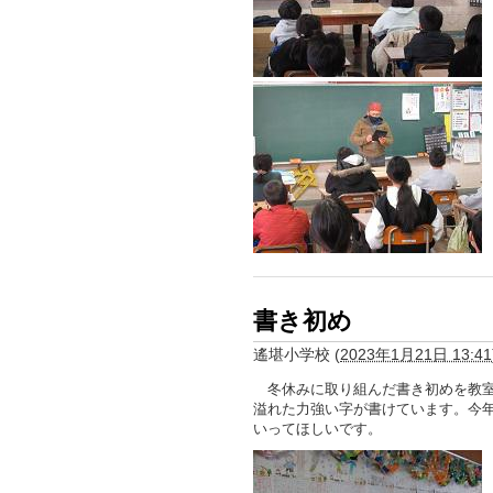
書き初め
遙堪小学校
(
2023年1月21日 13:41
冬休みに取り組んだ書き初めを教室
溢れた力強い字が書けています。今
いってほしいです。