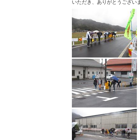
いただき、ありがとうござい