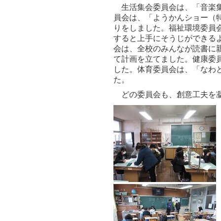
生活集会委員会は、「音楽集
員会は、「ようかんショー（
りをしました。福祉環境委員
すると上手にそうじができる
会は、全校のみんなが読書に
て計画を立てました。健康委
した。体育委員会は、「なわ
た。
どの委員会も、創意工夫を凝