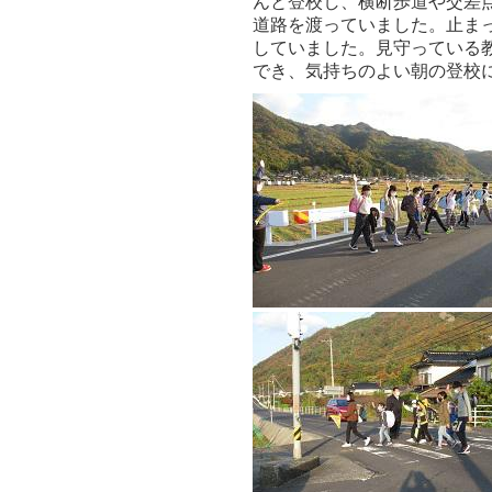
んと登校し、横断歩道や交差
道路を渡っていました。止ま
していました。見守っている
でき、気持ちのよい朝の登校