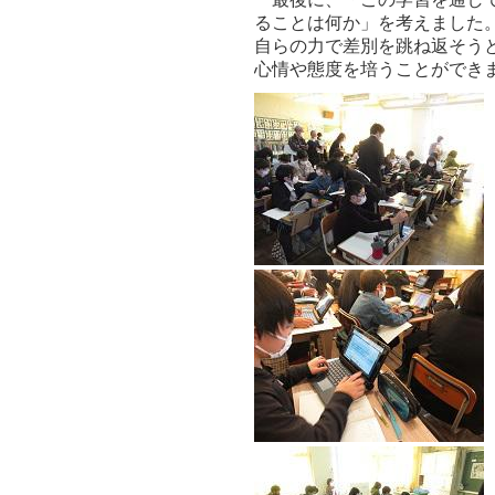
ることは何か」を考えました
自らの力で差別を跳ね返そう
心情や態度を培うことができ