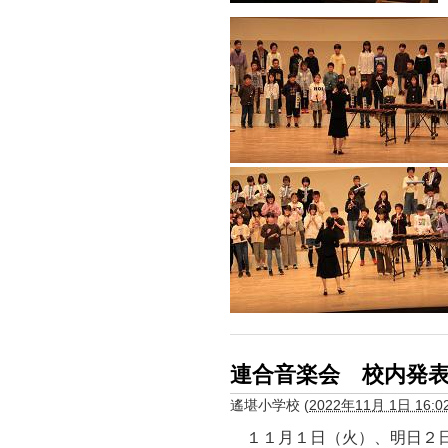
連合音楽会 校内発
遙堪小学校
(
2022年11月 1日 16:0
１１月１日（火）、明日２日