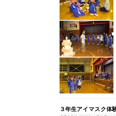
３年生アイマスク体