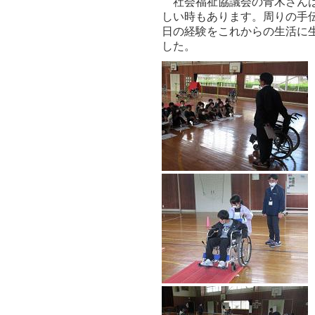
社会福祉協議会の青木さんは
しい時もあります。周りの手
日の経験をこれからの生活に
した。