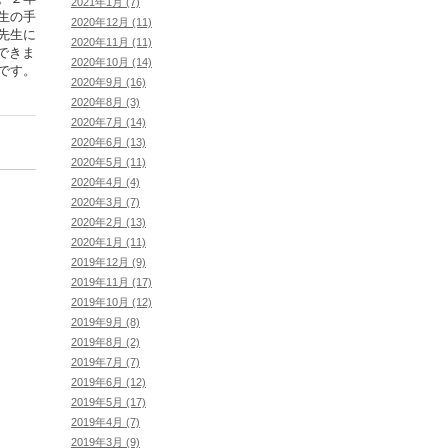
2021年1月 (7)
生の手
2020年12月 (11)
先生に
2020年11月 (11)
できま
2020年10月 (14)
です。
2020年9月 (16)
2020年8月 (3)
2020年7月 (14)
2020年6月 (13)
2020年5月 (11)
2020年4月 (4)
2020年3月 (7)
2020年2月 (13)
2020年1月 (11)
2019年12月 (9)
2019年11月 (17)
2019年10月 (12)
2019年9月 (8)
2019年8月 (2)
2019年7月 (7)
2019年6月 (12)
2019年5月 (17)
2019年4月 (7)
2019年3月 (9)