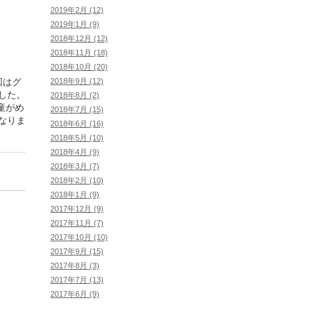
2019年2月 (12)
2019年1月 (9)
2018年12月 (12)
2018年11月 (18)
2018年10月 (20)
2018年9月 (12)
回はグ
した。
2018年8月 (2)
童がめ
2018年7月 (15)
なりま
2018年6月 (16)
2018年5月 (10)
2018年4月 (9)
2018年3月 (7)
2018年2月 (10)
2018年1月 (9)
2017年12月 (9)
2017年11月 (7)
2017年10月 (10)
2017年9月 (15)
2017年8月 (3)
2017年7月 (13)
2017年6月 (9)