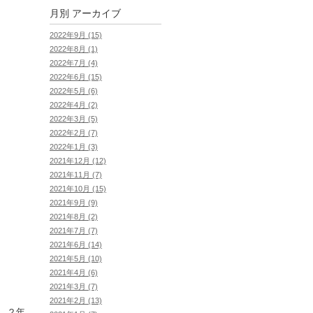
月別
アーカイブ
2022年9月 (15)
2022年8月 (1)
2022年7月 (4)
2022年6月 (15)
2022年5月 (6)
2022年4月 (2)
2022年3月 (5)
2022年2月 (7)
2022年1月 (3)
2021年12月 (12)
2021年11月 (7)
2021年10月 (15)
2021年9月 (9)
2021年8月 (2)
2021年7月 (7)
2021年6月 (14)
2021年5月 (10)
2021年4月 (6)
2021年3月 (7)
2021年2月 (13)
。２年