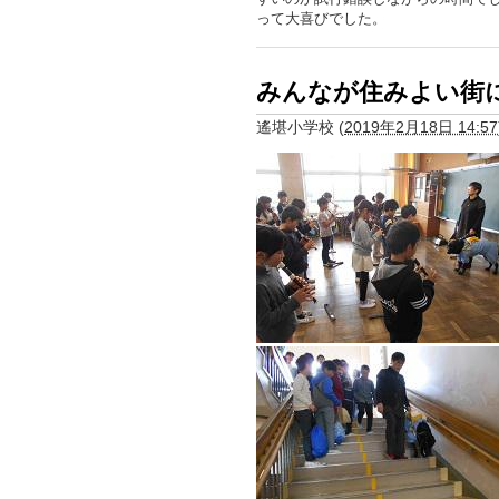
って大喜びでした。
みんなが住みよい街
遙堪小学校
(
2019年2月18日 14:57