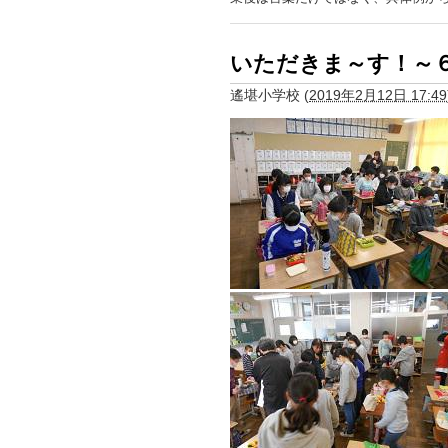
いただきま～す！～
遙堪小学校
(
2019年2月12日 17:49