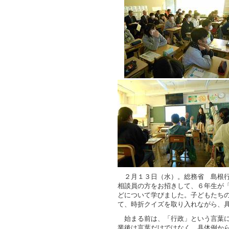
２月１３日（水）。総務省 島根行
相談員の方をお招きして、６年生が
どについて学びました。子どもたち
て、時折クイズを取り入れながら、
始まる前は、「行政」という言葉に
業後は言葉だけではなく、具体例か