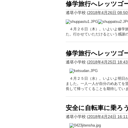
修学旅行へレッツゴ
遙堪小学校
(
2018年4月26日 08:50
４月２６日（木）。いよいよ修学旅
た。行かせていただけるという感謝
修学旅行へレッツゴ
遙堪小学校
(
2018年4月25日 18:43
４月２５日（水）。いよいよ明日か
ました。一人一人が自分のめあてを
長して帰ってくることを期待してい
安全に自転車に乗ろ
遙堪小学校
(
2018年4月24日 16:11