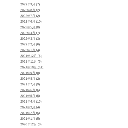
2022年9月 (7)
2022年8月 (2)
2022年7月 (2)
2022年6月 (10)
2022年5月 (8)
2022年4月 (7)
2022年3月 (3)
2022年2月 (6)
2022年1月 (4)
2021年12月 (6)
2021年11月 (8)
2021年10月 (14)
2021年9月 (8)
2021年8月 (2)
2021年7月 (9)
2021年6月 (6)
2021年5月 (5)
2021年4月 (13)
2021年3月 (4)
2021年2月 (5)
2021年1月 (5)
2020年12月 (8)