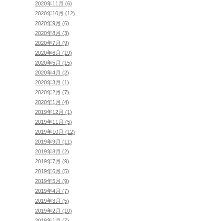
2020年11月 (6)
2020年10月 (12)
2020年9月 (6)
2020年8月 (3)
2020年7月 (9)
2020年6月 (19)
2020年5月 (15)
2020年4月 (2)
2020年3月 (1)
2020年2月 (7)
2020年1月 (4)
2019年12月 (1)
2019年11月 (5)
2019年10月 (12)
2019年9月 (11)
2019年8月 (2)
2019年7月 (9)
2019年6月 (5)
2019年5月 (9)
2019年4月 (7)
2019年3月 (5)
2019年2月 (10)
2019年1月 (7)