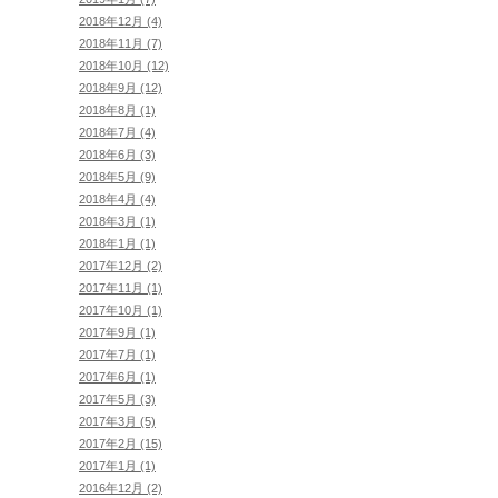
2018年12月 (4)
2018年11月 (7)
2018年10月 (12)
2018年9月 (12)
2018年8月 (1)
2018年7月 (4)
2018年6月 (3)
2018年5月 (9)
2018年4月 (4)
2018年3月 (1)
2018年1月 (1)
2017年12月 (2)
2017年11月 (1)
2017年10月 (1)
2017年9月 (1)
2017年7月 (1)
2017年6月 (1)
2017年5月 (3)
2017年3月 (5)
2017年2月 (15)
2017年1月 (1)
2016年12月 (2)