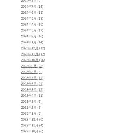
2024年8月 (9)
2024年7月 (18)
2024年6月 (13)
2024年5月 (19)
2024年4月 (15)
2024年3月 (17)
2024年2月 (16)
2024年1月 (14)
2023年12月 (12)
2023年11月 (17)
2023年10月 (26)
2023年9月 (23)
2023年8月 (6)
2023年7月 (14)
2023年6月 (24)
2023年5月 (12)
2023年4月 (11)
2023年3月 (6)
2023年2月 (9)
2023年1月 (3)
2022年12月 (5)
2022年11月 (4)
2022年10月 (6)