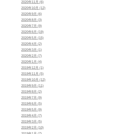
2020年11月 (6)
2020年10月 (12)
2020年9月 (6)
2020年8月 (3)
2020年7月 (9)
2020年6月 (19)
2020年5月 (15)
2020年4月 (2)
2020年3月 (1)
2020年2月 (7)
2020年1月 (4)
2019年12月 (1)
2019年11月 (5)
2019年10月 (12)
2019年9月 (11)
2019年8月 (2)
2019年7月 (9)
2019年6月 (5)
2019年5月 (9)
2019年4月 (7)
2019年3月 (5)
2019年2月 (10)
2019年1月 (7)