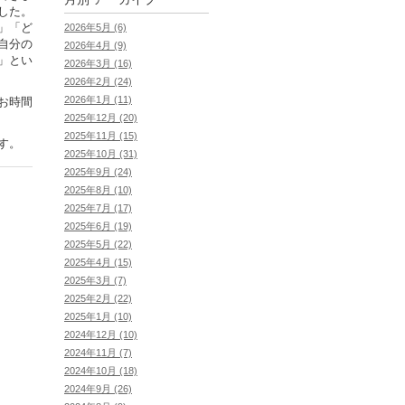
した。
」「ど
2026年5月 (6)
自分の
2026年4月 (9)
」とい
2026年3月 (16)
2026年2月 (24)
2026年1月 (11)
お時間
2025年12月 (20)
2025年11月 (15)
す。
2025年10月 (31)
2025年9月 (24)
2025年8月 (10)
2025年7月 (17)
2025年6月 (19)
2025年5月 (22)
2025年4月 (15)
2025年3月 (7)
2025年2月 (22)
2025年1月 (10)
2024年12月 (10)
2024年11月 (7)
2024年10月 (18)
2024年9月 (26)