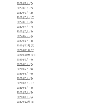
2022年9月 (7)
2022年8月 (2)
2022年7月 (2)
2022年6月 (10)
2022年5月 (8)
2022年4月 (7)
2022年3月 (3)
2022年2月 (6)
2022年1月 (4)
2021年12月 (6)
2021年11月 (8)
2021年10月 (14)
2021年9月 (8)
2021年8月 (2)
2021年7月 (9)
2021年6月 (6)
2021年5月 (5)
2021年4月 (13)
2021年3月 (4)
2021年2月 (5)
2021年1月 (5)
2020年12月 (8)