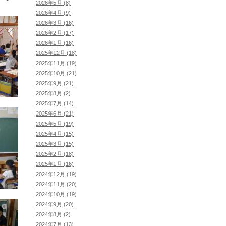
2026年5月 (8)
2026年4月 (9)
2026年3月 (16)
2026年2月 (17)
2026年1月 (16)
2025年12月 (18)
2025年11月 (19)
2025年10月 (21)
2025年9月 (21)
2025年8月 (2)
2025年7月 (14)
2025年6月 (21)
2025年5月 (19)
2025年4月 (15)
2025年3月 (15)
2025年2月 (18)
2025年1月 (16)
2024年12月 (19)
2024年11月 (20)
2024年10月 (19)
2024年9月 (20)
2024年8月 (2)
2024年7月 (13)