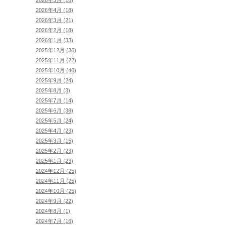
2026年4月 (18)
2026年3月 (21)
2026年2月 (18)
2026年1月 (33)
2025年12月 (36)
2025年11月 (22)
2025年10月 (40)
2025年9月 (24)
2025年8月 (3)
2025年7月 (14)
2025年6月 (38)
2025年5月 (24)
2025年4月 (23)
2025年3月 (15)
2025年2月 (23)
2025年1月 (23)
2024年12月 (25)
2024年11月 (25)
2024年10月 (25)
2024年9月 (22)
2024年8月 (1)
2024年7月 (16)