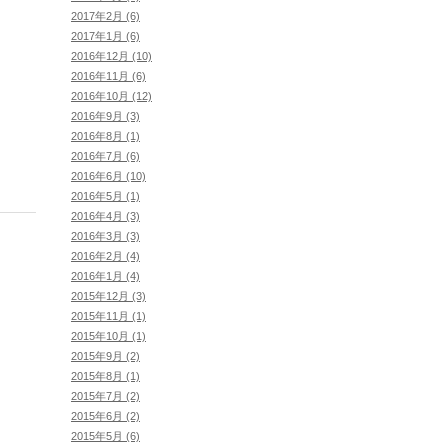
2017年2月 (6)
2017年1月 (6)
2016年12月 (10)
2016年11月 (6)
2016年10月 (12)
2016年9月 (3)
2016年8月 (1)
2016年7月 (6)
2016年6月 (10)
2016年5月 (1)
2016年4月 (3)
2016年3月 (3)
2016年2月 (4)
2016年1月 (4)
2015年12月 (3)
2015年11月 (1)
2015年10月 (1)
2015年9月 (2)
2015年8月 (1)
2015年7月 (2)
2015年6月 (2)
2015年5月 (6)