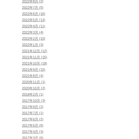
2022年8月 (2)
2022年7月 (5)
2022年6月 (16)
2022年5月 (13)
2022年4月 (11)
2022年3月 (4)
2022年2月 (10)
2022年1月 (3)
2021年12月 (12)
2021年11月 (15)
2021年10月 (18)
2021年9月 (15)
2021年8月 (4)
2020年11月 (1)
2020年10月 (2)
2018年2月 (1)
2017年10月 (3)
2017年9月 (2)
2017年7月 (1)
2017年6月 (2)
2017年5月 (6)
2017年4月 (3)
2017年3月 (6)