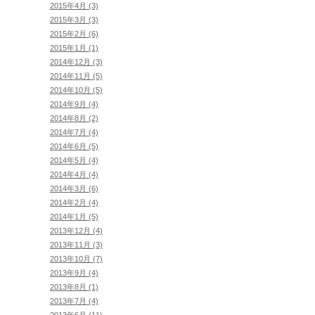
2015年4月 (3)
2015年3月 (3)
2015年2月 (6)
2015年1月 (1)
2014年12月 (3)
2014年11月 (5)
2014年10月 (5)
2014年9月 (4)
2014年8月 (2)
2014年7月 (4)
2014年6月 (5)
2014年5月 (4)
2014年4月 (4)
2014年3月 (6)
2014年2月 (4)
2014年1月 (5)
2013年12月 (4)
2013年11月 (3)
2013年10月 (7)
2013年9月 (4)
2013年8月 (1)
2013年7月 (4)
2013年6月 (11)