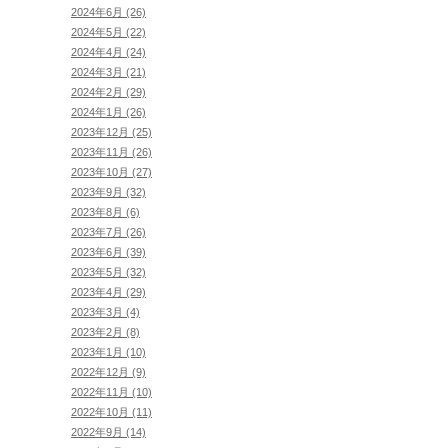
2024年6月 (26)
2024年5月 (22)
2024年4月 (24)
2024年3月 (21)
2024年2月 (29)
2024年1月 (26)
2023年12月 (25)
2023年11月 (26)
2023年10月 (27)
2023年9月 (32)
2023年8月 (6)
2023年7月 (26)
2023年6月 (39)
2023年5月 (32)
2023年4月 (29)
2023年3月 (4)
2023年2月 (8)
2023年1月 (10)
2022年12月 (9)
2022年11月 (10)
2022年10月 (11)
2022年9月 (14)