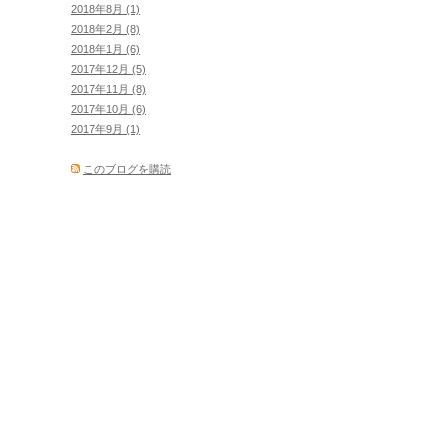
2018年8月 (1)
2018年2月 (8)
2018年1月 (6)
2017年12月 (5)
2017年11月 (8)
2017年10月 (6)
2017年9月 (1)
このブログを購読