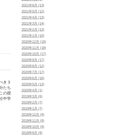
2021年6月 (13)
2021年5月 (12)
2021年4月 (13)
2021年3月 (14)
2021年2月 (13)
2021年1月 (10)
2020年12月 (19)
2020年11月 (18)
2020年10月 (17)
2020年9月 (17)
2020年8月 (12)
2020年7月 (17)
2020年6月 (16)
べき３
2020年5月 (13)
分たち
2020年4月 (1)
この授
2019年3月 (6)
社中学
2019年2月 (7)
2019年1月 (7)
2018年12月 (9)
2018年11月 (8)
2018年10月 (9)
2018年9月 (8)