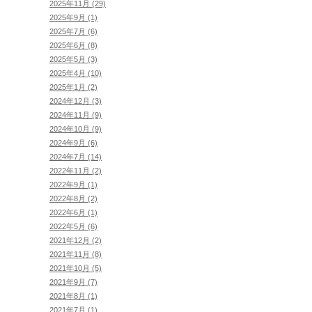
2025年11月 (29)
2025年9月 (1)
2025年7月 (6)
2025年6月 (8)
2025年5月 (3)
2025年4月 (10)
2025年1月 (2)
2024年12月 (3)
2024年11月 (9)
2024年10月 (9)
2024年9月 (6)
2024年7月 (14)
2022年11月 (2)
2022年9月 (1)
2022年8月 (2)
2022年6月 (1)
2022年5月 (6)
2021年12月 (2)
2021年11月 (8)
2021年10月 (5)
2021年9月 (7)
2021年8月 (1)
2021年7月 (1)