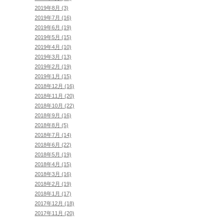
2019年8月 (3)
2019年7月 (16)
2019年6月 (19)
2019年5月 (15)
2019年4月 (10)
2019年3月 (13)
2019年2月 (19)
2019年1月 (15)
2018年12月 (16)
2018年11月 (20)
2018年10月 (22)
2018年9月 (16)
2018年8月 (5)
2018年7月 (14)
2018年6月 (22)
2018年5月 (19)
2018年4月 (15)
2018年3月 (16)
2018年2月 (19)
2018年1月 (17)
2017年12月 (18)
2017年11月 (20)