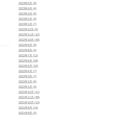
2023年5月 (9)
2023年4月 (4)
2023年3月 (8)
2023年2月 (6)
2023年1月 (7)
2022年12月 (6)
2022年11月 (12)
2022年10月 (36)
2022年9月 (8)
2022年8月 (4)
2022年7月 (11)
2022年6月 (26)
2022年5月 (10)
2022年4月 (7)
2022年3月 (7)
2022年2月 (6)
2022年1月 (4)
2021年12月 (11)
2021年11月 (38)
2021年10月 (13)
2021年9月 (14)
2021年8月 (3)