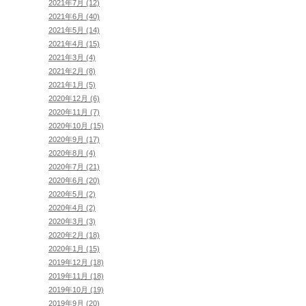
2021年7月 (12)
2021年6月 (40)
2021年5月 (14)
2021年4月 (15)
2021年3月 (4)
2021年2月 (8)
2021年1月 (5)
2020年12月 (6)
2020年11月 (7)
2020年10月 (15)
2020年9月 (17)
2020年8月 (4)
2020年7月 (21)
2020年6月 (20)
2020年5月 (2)
2020年4月 (2)
2020年3月 (3)
2020年2月 (18)
2020年1月 (15)
2019年12月 (18)
2019年11月 (18)
2019年10月 (19)
2019年9月 (20)