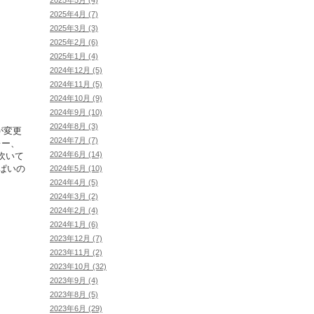
2025年4月 (7)
2025年3月 (3)
2025年2月 (6)
2025年1月 (4)
2024年12月 (5)
2024年11月 (5)
2024年10月 (9)
2024年9月 (10)
2024年8月 (3)
が変更
2024年7月 (7)
レー、
2024年6月 (14)
吹いて
ぱいの
2024年5月 (10)
2024年4月 (5)
2024年3月 (2)
2024年2月 (4)
2024年1月 (6)
2023年12月 (7)
2023年11月 (2)
2023年10月 (32)
2023年9月 (4)
2023年8月 (5)
2023年6月 (29)