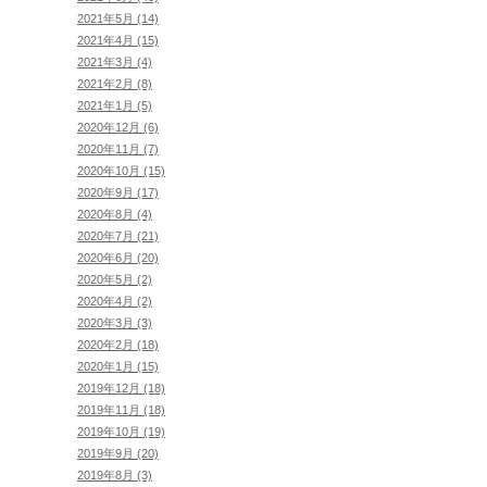
2021年5月 (14)
2021年4月 (15)
2021年3月 (4)
2021年2月 (8)
2021年1月 (5)
2020年12月 (6)
2020年11月 (7)
2020年10月 (15)
2020年9月 (17)
2020年8月 (4)
2020年7月 (21)
2020年6月 (20)
2020年5月 (2)
2020年4月 (2)
2020年3月 (3)
2020年2月 (18)
2020年1月 (15)
2019年12月 (18)
2019年11月 (18)
2019年10月 (19)
2019年9月 (20)
2019年8月 (3)