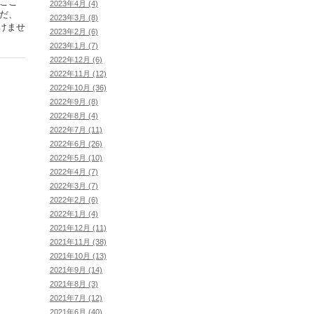
ここ
2023年4月 (4)
だ、
2023年3月 (8)
けませ
2023年2月 (6)
2023年1月 (7)
2022年12月 (6)
2022年11月 (12)
2022年10月 (36)
2022年9月 (8)
2022年8月 (4)
2022年7月 (11)
2022年6月 (26)
2022年5月 (10)
2022年4月 (7)
2022年3月 (7)
2022年2月 (6)
2022年1月 (4)
2021年12月 (11)
2021年11月 (38)
2021年10月 (13)
2021年9月 (14)
2021年8月 (3)
2021年7月 (12)
2021年6月 (40)