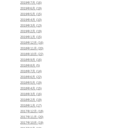
2019年7月 (16)
2019年6月 (19)
2019年5月 (15)
2019年4月 (10)
2019年3月 (13)
2019年2月 (19)
2019年1月 (15)
2018年12月 (16)
2018年11月 (20)
2018年10月 (22)
2018年9月 (16)
2018年8月 (5)
2018年7月 (14)
2018年6月 (22)
2018年5月 (19)
2018年4月 (15)
2018年3月 (16)
2018年2月 (19)
2018年1月 (17)
2017年12月 (18)
2017年11月 (20)
2017年10月 (19)