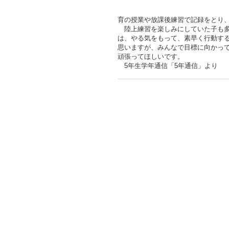
育の授業や放課後練習で記録をとり
陸上練習を楽しみにしていた子も多
は、やる気をもって、素早く行動す
思いますが、みんなで目標に向かっ
頑張ってほしいです。
5年生学年通信「5年通信」より