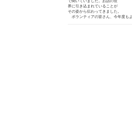
で聞いていました。お話の世
界に引き込まれていることが
その姿から伝わってきました。
ボランティアの皆さん、今年度もよ