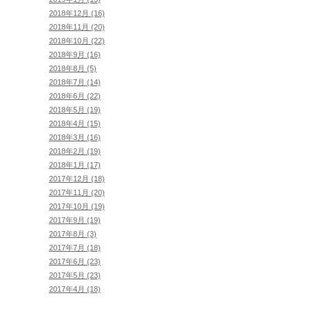
2018年12月 (16)
2018年11月 (20)
2018年10月 (22)
2018年9月 (16)
2018年8月 (5)
2018年7月 (14)
2018年6月 (22)
2018年5月 (19)
2018年4月 (15)
2018年3月 (16)
2018年2月 (19)
2018年1月 (17)
2017年12月 (18)
2017年11月 (20)
2017年10月 (19)
2017年9月 (19)
2017年8月 (3)
2017年7月 (18)
2017年6月 (23)
2017年5月 (23)
2017年4月 (18)