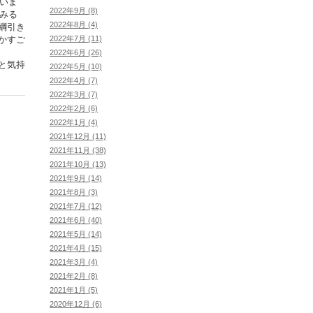
いま
2022年9月 (8)
みる
2022年8月 (4)
綱引き
2022年7月 (11)
かすご
2022年6月 (26)
と気持
2022年5月 (10)
2022年4月 (7)
2022年3月 (7)
2022年2月 (6)
2022年1月 (4)
2021年12月 (11)
2021年11月 (38)
2021年10月 (13)
2021年9月 (14)
2021年8月 (3)
2021年7月 (12)
2021年6月 (40)
2021年5月 (14)
2021年4月 (15)
2021年3月 (4)
2021年2月 (8)
2021年1月 (5)
2020年12月 (6)