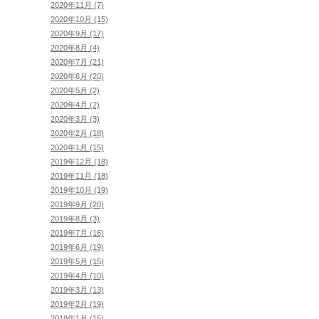
2020年11月 (7)
2020年10月 (15)
2020年9月 (17)
2020年8月 (4)
2020年7月 (21)
2020年6月 (20)
2020年5月 (2)
2020年4月 (2)
2020年3月 (3)
2020年2月 (18)
2020年1月 (15)
2019年12月 (18)
2019年11月 (18)
2019年10月 (19)
2019年9月 (20)
2019年8月 (3)
2019年7月 (16)
2019年6月 (19)
2019年5月 (15)
2019年4月 (10)
2019年3月 (13)
2019年2月 (19)
2019年1月 (15)