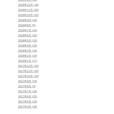
2018年12月 (16)
2018年11月 (20)
2018年10月 (22)
2018年9月 (16)
2018年8月 (5)
2018年7月 (14)
2018年6月 (22)
2018年5月 (19)
2018年4月 (15)
2018年3月 (16)
2018年2月 (19)
2018年1月 (17)
2017年12月 (18)
2017年11月 (20)
2017年10月 (19)
2017年9月 (19)
2017年8月 (3)
2017年7月 (18)
2017年6月 (23)
2017年5月 (23)
2017年4月 (18)