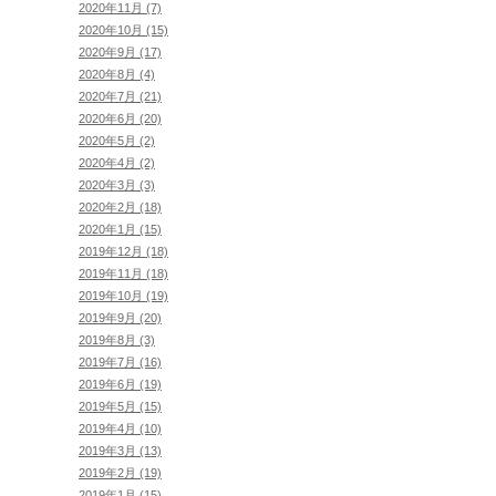
2020年11月 (7)
2020年10月 (15)
2020年9月 (17)
2020年8月 (4)
2020年7月 (21)
2020年6月 (20)
2020年5月 (2)
2020年4月 (2)
2020年3月 (3)
2020年2月 (18)
2020年1月 (15)
2019年12月 (18)
2019年11月 (18)
2019年10月 (19)
2019年9月 (20)
2019年8月 (3)
2019年7月 (16)
2019年6月 (19)
2019年5月 (15)
2019年4月 (10)
2019年3月 (13)
2019年2月 (19)
2019年1月 (15)