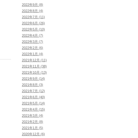
2022年9月 (8)
2022年8月 (4)
2022年7月 (11)
2022年6月 (26)
2022年5月 (10)
2022年4月 (7)
2022年3月 (7)
2022年2月 (6)
2022年1月 (4)
2021年12月 (11)
2021年11月 (38)
2021年10月 (13)
2021年9月 (14)
2021年8月 (3)
2021年7月 (12)
2021年6月 (40)
2021年5月 (14)
2021年4月 (15)
2021年3月 (4)
2021年2月 (8)
2021年1月 (5)
2020年12月 (6)