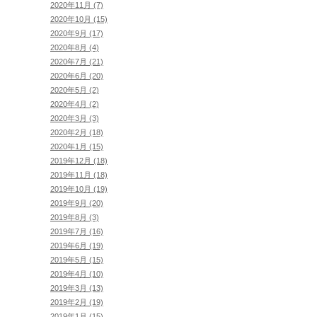
2020年11月 (7)
2020年10月 (15)
2020年9月 (17)
2020年8月 (4)
2020年7月 (21)
2020年6月 (20)
2020年5月 (2)
2020年4月 (2)
2020年3月 (3)
2020年2月 (18)
2020年1月 (15)
2019年12月 (18)
2019年11月 (18)
2019年10月 (19)
2019年9月 (20)
2019年8月 (3)
2019年7月 (16)
2019年6月 (19)
2019年5月 (15)
2019年4月 (10)
2019年3月 (13)
2019年2月 (19)
2019年1月 (15)