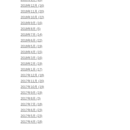
2018年12月 (16)
2018年11月 (20)
2018年10月 (22)
2018年9月 (16)
2018年8月 (5)
2018年7月 (14)
2018年6月 (22)
2018年5月 (19)
2018年4月 (15)
2018年3月 (16)
2018年2月 (19)
2018年1月 (17)
2017年12月 (18)
2017年11月 (20)
2017年10月 (19)
2017年9月 (19)
2017年8月 (3)
2017年7月 (18)
2017年6月 (23)
2017年5月 (23)
2017年4月 (18)