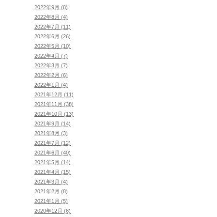
2022年9月 (8)
2022年8月 (4)
2022年7月 (11)
2022年6月 (26)
2022年5月 (10)
2022年4月 (7)
2022年3月 (7)
2022年2月 (6)
2022年1月 (4)
2021年12月 (11)
2021年11月 (38)
2021年10月 (13)
2021年9月 (14)
2021年8月 (3)
2021年7月 (12)
2021年6月 (40)
2021年5月 (14)
2021年4月 (15)
2021年3月 (4)
2021年2月 (8)
2021年1月 (5)
2020年12月 (6)