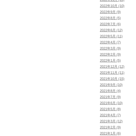
2022年10月 (10)
2022年9月 (9)
2022年8月 (5)
2022年7月 (6)
2022年6月 (12)
2022年5月 (11)
2022年4月 (7)
2022年3月 (9)
2022年2月 (9)
2022年1月 (5)
2021年12月 (12)
2021年11月 (11)
2021年10月 (15)
2021年9月 (10)
2021年8月 (4)
2021年7月 (9)
2021年6月 (10)
2021年5月 (8)
2021年4月 (7)
2021年3月 (12)
2021年2月 (9)
2021年1月 (6)