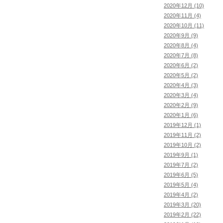
2020年12月 (10)
2020年11月 (4)
2020年10月 (11)
2020年9月 (9)
2020年8月 (4)
2020年7月 (8)
2020年6月 (2)
2020年5月 (2)
2020年4月 (3)
2020年3月 (4)
2020年2月 (9)
2020年1月 (6)
2019年12月 (1)
2019年11月 (2)
2019年10月 (2)
2019年9月 (1)
2019年7月 (2)
2019年6月 (5)
2019年5月 (4)
2019年4月 (2)
2019年3月 (20)
2019年2月 (22)