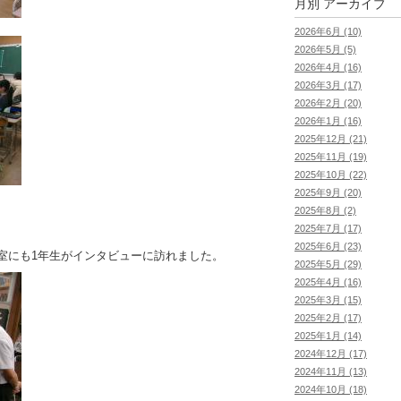
月別
アーカイブ
2026年6月 (10)
2026年5月 (5)
2026年4月 (16)
2026年3月 (17)
2026年2月 (20)
2026年1月 (16)
2025年12月 (21)
2025年11月 (19)
2025年10月 (22)
2025年9月 (20)
2025年8月 (2)
2025年7月 (17)
2025年6月 (23)
室にも1年生がインタビューに訪れました。
2025年5月 (29)
2025年4月 (16)
2025年3月 (15)
2025年2月 (17)
2025年1月 (14)
2024年12月 (17)
2024年11月 (13)
2024年10月 (18)