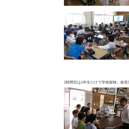
1時間目は1年生だけで学校探検。校長