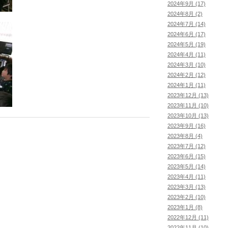
2024年9月 (17)
2024年8月 (2)
2024年7月 (14)
2024年6月 (17)
2024年5月 (19)
2024年4月 (11)
2024年3月 (10)
2024年2月 (12)
2024年1月 (11)
2023年12月 (13)
2023年11月 (10)
2023年10月 (13)
2023年9月 (16)
2023年8月 (4)
2023年7月 (12)
2023年6月 (15)
2023年5月 (14)
2023年4月 (11)
2023年3月 (13)
2023年2月 (10)
2023年1月 (8)
2022年12月 (11)
2022年11月 (10)