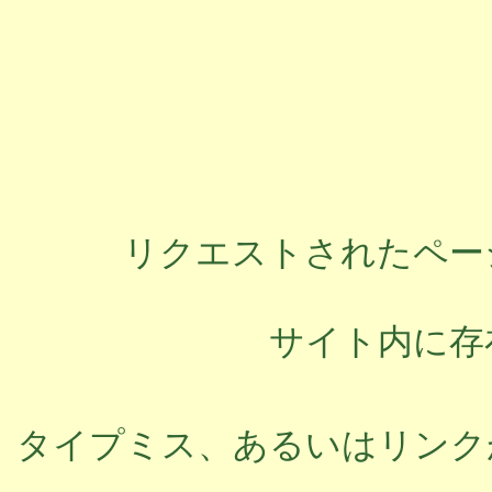
リクエストされたペー
サイト内に存
タイプミス、あるいはリンク