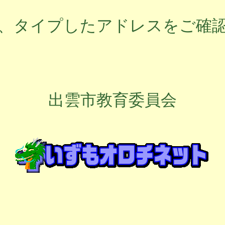
、タイプしたアドレスをご確
出雲市教育委員会