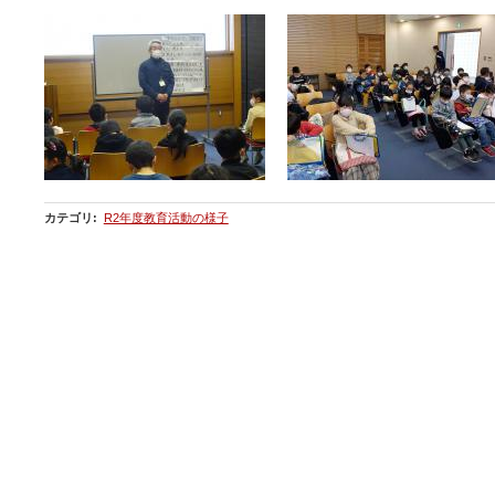
カテゴリ
:
R2年度教育活動の様子