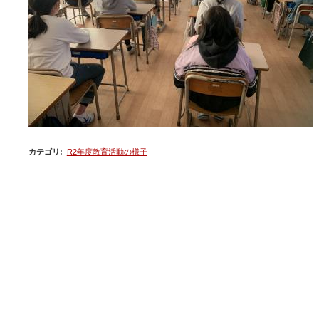
カテゴリ
:
R2年度教育活動の様子