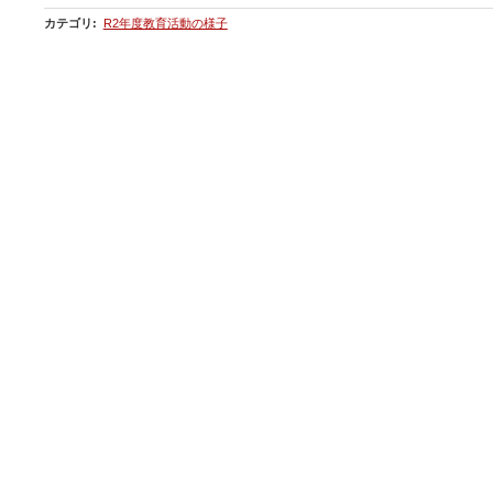
カテゴリ
:
R2年度教育活動の様子