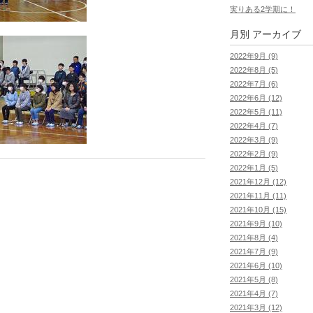
実りある2学期に！
月別
アーカイブ
2022年9月 (9)
2022年8月 (5)
2022年7月 (6)
2022年6月 (12)
2022年5月 (11)
2022年4月 (7)
2022年3月 (9)
2022年2月 (9)
2022年1月 (5)
2021年12月 (12)
2021年11月 (11)
2021年10月 (15)
2021年9月 (10)
2021年8月 (4)
2021年7月 (9)
2021年6月 (10)
2021年5月 (8)
2021年4月 (7)
2021年3月 (12)