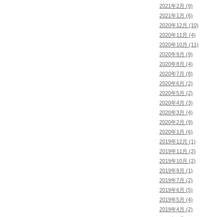
2021年2月 (9)
2021年1月 (6)
2020年12月 (10)
2020年11月 (4)
2020年10月 (11)
2020年9月 (9)
2020年8月 (4)
2020年7月 (8)
2020年6月 (2)
2020年5月 (2)
2020年4月 (3)
2020年3月 (4)
2020年2月 (9)
2020年1月 (6)
2019年12月 (1)
2019年11月 (2)
2019年10月 (2)
2019年9月 (1)
2019年7月 (2)
2019年6月 (5)
2019年5月 (4)
2019年4月 (2)