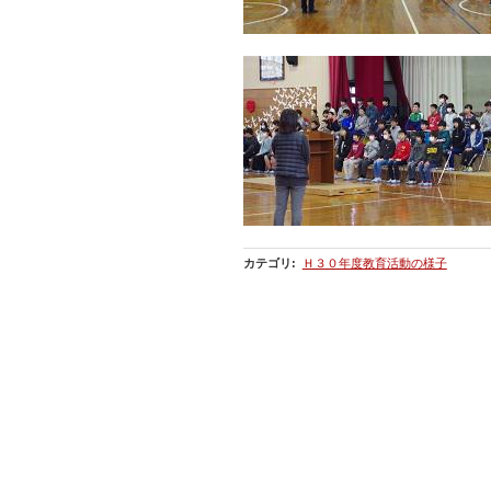
カテゴリ
:
Ｈ３０年度教育活動の様子