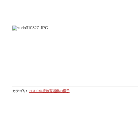
カテゴリ
:
Ｈ３０年度教育活動の様子