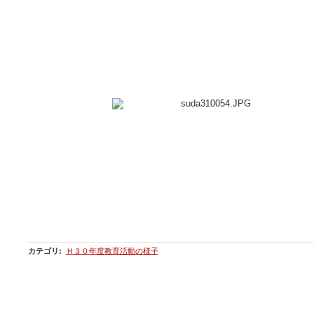
カテゴリ
:
Ｈ３０年度教育活動の様子