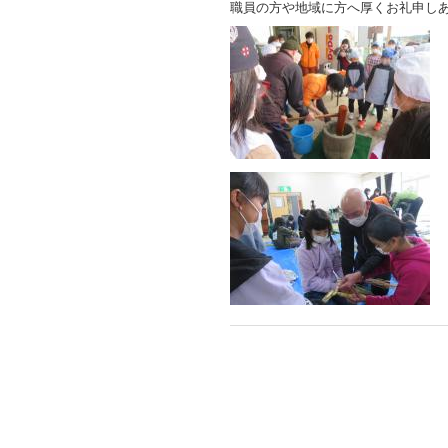
職員の方や地域に方へ厚くお礼申し