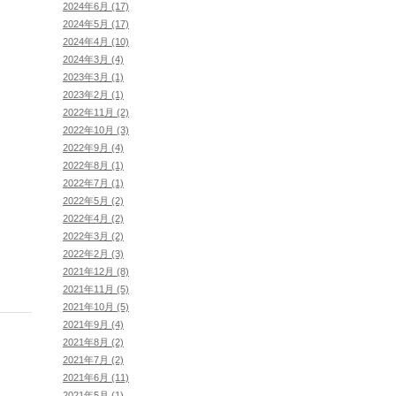
2024年6月 (17)
2024年5月 (17)
2024年4月 (10)
2024年3月 (4)
2023年3月 (1)
2023年2月 (1)
2022年11月 (2)
2022年10月 (3)
2022年9月 (4)
2022年8月 (1)
2022年7月 (1)
2022年5月 (2)
2022年4月 (2)
2022年3月 (2)
2022年2月 (3)
2021年12月 (8)
2021年11月 (5)
2021年10月 (5)
2021年9月 (4)
2021年8月 (2)
2021年7月 (2)
2021年6月 (11)
2021年5月 (1)