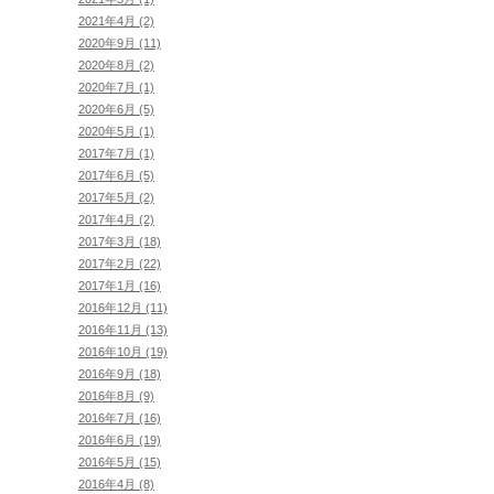
2021年4月 (2)
2020年9月 (11)
2020年8月 (2)
2020年7月 (1)
2020年6月 (5)
2020年5月 (1)
2017年7月 (1)
2017年6月 (5)
2017年5月 (2)
2017年4月 (2)
2017年3月 (18)
2017年2月 (22)
2017年1月 (16)
2016年12月 (11)
2016年11月 (13)
2016年10月 (19)
2016年9月 (18)
2016年8月 (9)
2016年7月 (16)
2016年6月 (19)
2016年5月 (15)
2016年4月 (8)