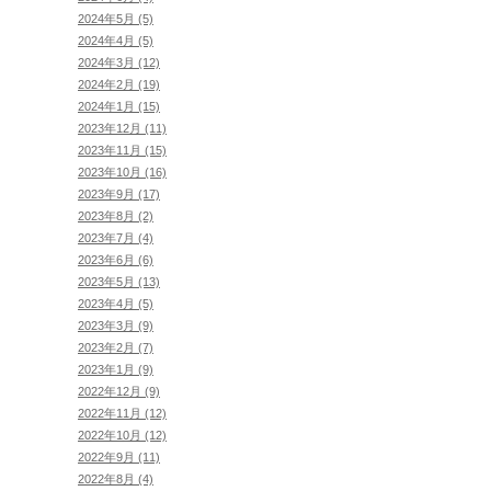
2024年5月 (5)
2024年4月 (5)
2024年3月 (12)
2024年2月 (19)
2024年1月 (15)
2023年12月 (11)
2023年11月 (15)
2023年10月 (16)
2023年9月 (17)
2023年8月 (2)
2023年7月 (4)
2023年6月 (6)
2023年5月 (13)
2023年4月 (5)
2023年3月 (9)
2023年2月 (7)
2023年1月 (9)
2022年12月 (9)
2022年11月 (12)
2022年10月 (12)
2022年9月 (11)
2022年8月 (4)