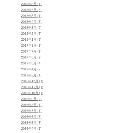
2018年8月 (1)
2018年6月 (3)
2018年5月 (1)
2018年4月 (3)
2018年3月 (2)
2018年2月 (6)
2018年1月 (5)
2017年9月 (1)
2017年7月 (1)
2017年6月 (2)
2017年5月 (4)
2017年4月 (2)
2017年2月 (1)
2016年12月 (1)
2016年11月 (1)
2016年10月 (1)
2016年9月 (2)
2016年8月 (1)
2016年7月 (1)
2016年6月 (5)
2016年5月 (3)
2016年4月 (1)