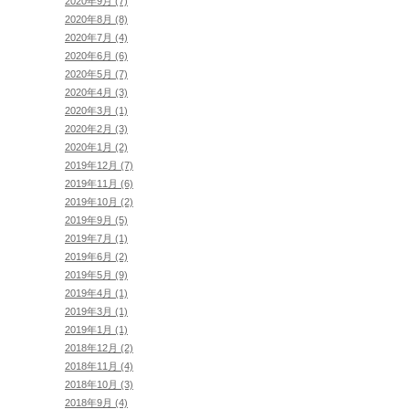
2020年9月 (7)
2020年8月 (8)
2020年7月 (4)
2020年6月 (6)
2020年5月 (7)
2020年4月 (3)
2020年3月 (1)
2020年2月 (3)
2020年1月 (2)
2019年12月 (7)
2019年11月 (6)
2019年10月 (2)
2019年9月 (5)
2019年7月 (1)
2019年6月 (2)
2019年5月 (9)
2019年4月 (1)
2019年3月 (1)
2019年1月 (1)
2018年12月 (2)
2018年11月 (4)
2018年10月 (3)
2018年9月 (4)