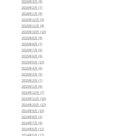
2016年3月 (9)
2016年2月 (7)
2016年1月 (8)
2015年12月 (5)
2015年11月 (8)
2015年10月 (10)
2015年9月 (9)
2015年8月 (7)
2015年7月 (5)
2015年6月 (9)
2015年5月 (13)
2015年4月 (6)
2015年3月 (5)
2015年2月 (7)
2015年1月 (6)
2014年12月 (7)
2014年11月 (10)
2014年10月 (12)
2014年9月 (15)
2014年8月 (2)
2014年7月 (9)
2014年6月 (11)
2014年5月 (17)