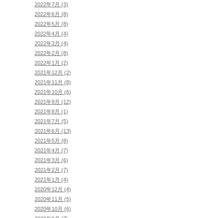
2022年7月 (3)
2022年6月 (8)
2022年5月 (8)
2022年4月 (4)
2022年3月 (4)
2022年2月 (8)
2022年1月 (2)
2021年12月 (2)
2021年11月 (8)
2021年10月 (6)
2021年9月 (12)
2021年8月 (1)
2021年7月 (5)
2021年6月 (13)
2021年5月 (8)
2021年4月 (7)
2021年3月 (6)
2021年2月 (7)
2021年1月 (4)
2020年12月 (4)
2020年11月 (5)
2020年10月 (6)