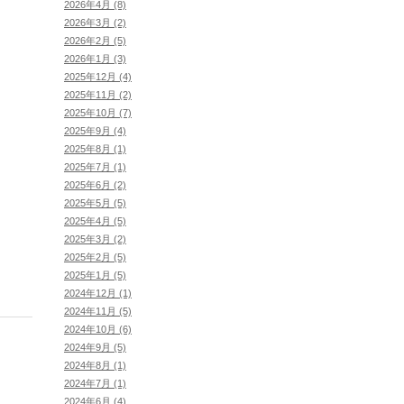
2026年4月 (8)
2026年3月 (2)
2026年2月 (5)
2026年1月 (3)
2025年12月 (4)
2025年11月 (2)
2025年10月 (7)
2025年9月 (4)
2025年8月 (1)
2025年7月 (1)
2025年6月 (2)
2025年5月 (5)
2025年4月 (5)
2025年3月 (2)
2025年2月 (5)
2025年1月 (5)
2024年12月 (1)
2024年11月 (5)
2024年10月 (6)
2024年9月 (5)
2024年8月 (1)
2024年7月 (1)
2024年6月 (4)