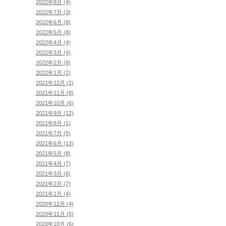
2022年8月 (4)
2022年7月 (3)
2022年6月 (8)
2022年5月 (8)
2022年4月 (4)
2022年3月 (4)
2022年2月 (8)
2022年1月 (2)
2021年12月 (2)
2021年11月 (8)
2021年10月 (6)
2021年9月 (12)
2021年8月 (1)
2021年7月 (5)
2021年6月 (13)
2021年5月 (8)
2021年4月 (7)
2021年3月 (6)
2021年2月 (7)
2021年1月 (4)
2020年12月 (4)
2020年11月 (5)
2020年10月 (6)