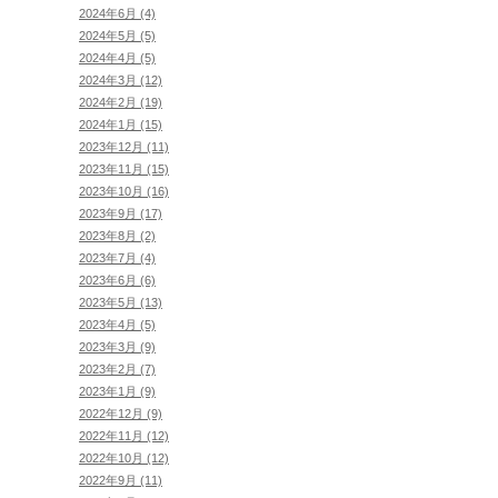
2024年6月 (4)
2024年5月 (5)
2024年4月 (5)
2024年3月 (12)
2024年2月 (19)
2024年1月 (15)
2023年12月 (11)
2023年11月 (15)
2023年10月 (16)
2023年9月 (17)
2023年8月 (2)
2023年7月 (4)
2023年6月 (6)
2023年5月 (13)
2023年4月 (5)
2023年3月 (9)
2023年2月 (7)
2023年1月 (9)
2022年12月 (9)
2022年11月 (12)
2022年10月 (12)
2022年9月 (11)