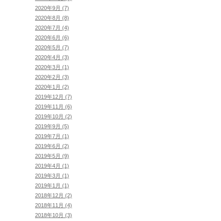
2020年9月 (7)
2020年8月 (8)
2020年7月 (4)
2020年6月 (6)
2020年5月 (7)
2020年4月 (3)
2020年3月 (1)
2020年2月 (3)
2020年1月 (2)
2019年12月 (7)
2019年11月 (6)
2019年10月 (2)
2019年9月 (5)
2019年7月 (1)
2019年6月 (2)
2019年5月 (9)
2019年4月 (1)
2019年3月 (1)
2019年1月 (1)
2018年12月 (2)
2018年11月 (4)
2018年10月 (3)