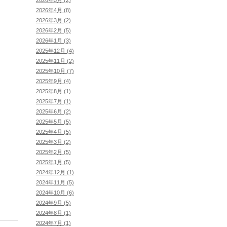
2026年4月 (8)
2026年3月 (2)
2026年2月 (5)
2026年1月 (3)
2025年12月 (4)
2025年11月 (2)
2025年10月 (7)
2025年9月 (4)
2025年8月 (1)
2025年7月 (1)
2025年6月 (2)
2025年5月 (5)
2025年4月 (5)
2025年3月 (2)
2025年2月 (5)
2025年1月 (5)
2024年12月 (1)
2024年11月 (5)
2024年10月 (6)
2024年9月 (5)
2024年8月 (1)
2024年7月 (1)