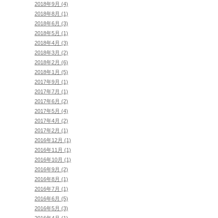
2018年9月 (4)
2018年8月 (1)
2018年6月 (3)
2018年5月 (1)
2018年4月 (3)
2018年3月 (2)
2018年2月 (6)
2018年1月 (5)
2017年9月 (1)
2017年7月 (1)
2017年6月 (2)
2017年5月 (4)
2017年4月 (2)
2017年2月 (1)
2016年12月 (1)
2016年11月 (1)
2016年10月 (1)
2016年9月 (2)
2016年8月 (1)
2016年7月 (1)
2016年6月 (5)
2016年5月 (3)
2016年4月 (1)