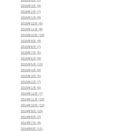
2016年3月 (9)
2016年2月 (7)
2016年1月 (8)
2015年12月 (5)
2015年11月 (8)
2015年10月 (10)
2015年9月 (9)
2015年8月 (7)
2015年7月 (5)
2015年6月 (9)
2015年5月 (13)
2015年4月 (6)
2015年3月 (5)
2015年2月 (7)
2015年1月 (6)
2014年12月 (7)
2014年11月 (10)
2014年10月 (12)
2014年9月 (15)
2014年8月 (2)
2014年7月 (9)
2014年6月 (11)