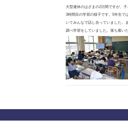
大型連休のはざまの2日間ですが、子
3時間目の学習の様子です。5年生で
いてみんなで話し合っていました。ま
調べ学習をしていました。落ち着い