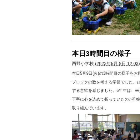
本日3時間目の様子
西野小学校
(
2023年5月 9日 12:03
)
本日5月9日(火)の3時間目の様子を
ブロックの数を考える学習でした。
する意欲を感じました。6年生は、
丁寧に心を込めて折っていたのが印
取り組んでいます。