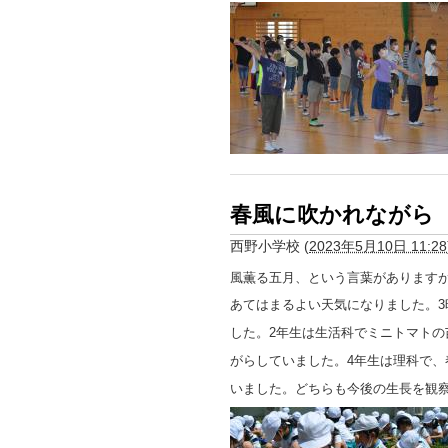
春風に吹かれながら
西野小学校
(
2023年5月10日 11:28
風薫る五月、という言葉がありますが、
あてはまるよい天気になりました。3
した。2年生は生活科でミニトマトの
がらしていました。4年生は理科で、
いました。どちらも今後の生長を観