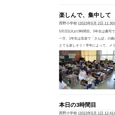
楽しんで、集中して
西野小学校
(
2023年5月 2日 11:30
)
5月2日(火)の3時間目。5年生は書
一方、1年生は音楽で「さんぽ」の
とても楽しそう！学年によって、メ
本日の3時間目
西野小学校
(
2023年5月 1日 12:41
)