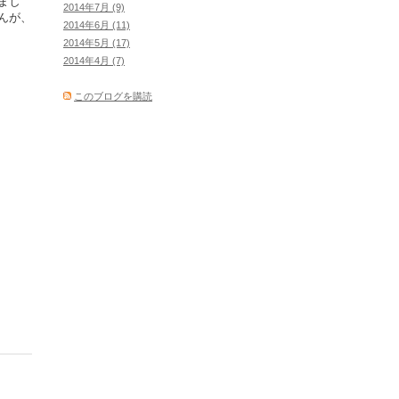
まし
2014年7月 (9)
んが、
2014年6月 (11)
2014年5月 (17)
2014年4月 (7)
このブログを購読