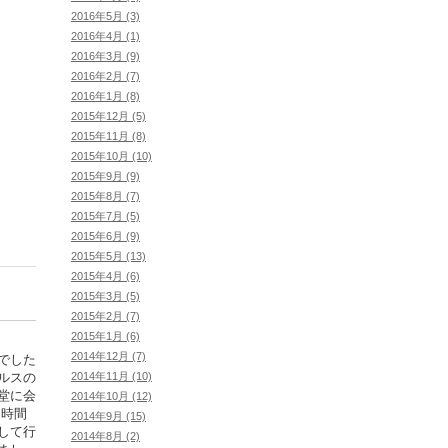
2016年5月 (3)
2016年4月 (1)
2016年3月 (9)
2016年2月 (7)
2016年1月 (8)
2015年12月 (5)
2015年11月 (8)
2015年10月 (10)
2015年9月 (9)
2015年8月 (7)
2015年7月 (5)
2015年6月 (9)
2015年5月 (13)
2015年4月 (6)
2015年3月 (5)
2015年2月 (7)
2015年1月 (6)
2014年12月 (7)
でした
2014年11月 (10)
ルスの
堂に会
2014年10月 (12)
１時間
2014年9月 (15)
して行
2014年8月 (2)