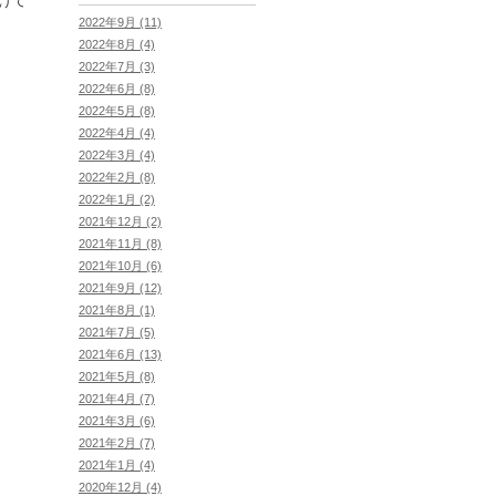
けて
2022年9月 (11)
2022年8月 (4)
2022年7月 (3)
2022年6月 (8)
2022年5月 (8)
2022年4月 (4)
2022年3月 (4)
2022年2月 (8)
2022年1月 (2)
2021年12月 (2)
2021年11月 (8)
2021年10月 (6)
2021年9月 (12)
2021年8月 (1)
2021年7月 (5)
2021年6月 (13)
2021年5月 (8)
2021年4月 (7)
2021年3月 (6)
2021年2月 (7)
2021年1月 (4)
2020年12月 (4)