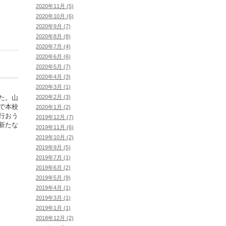
2020年11月 (5)
2020年10月 (6)
2020年9月 (7)
2020年8月 (8)
2020年7月 (4)
2020年6月 (6)
2020年5月 (7)
2020年4月 (3)
2020年3月 (1)
2020年2月 (3)
た。山
で本校
2020年1月 (2)
行おう
2019年12月 (7)
新たな
2019年11月 (6)
2019年10月 (2)
2019年9月 (5)
2019年7月 (1)
2019年6月 (2)
2019年5月 (9)
2019年4月 (1)
2019年3月 (1)
2019年1月 (1)
2018年12月 (2)