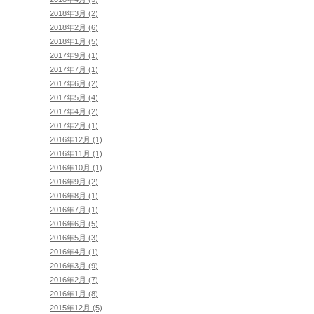
2018年3月 (2)
2018年2月 (6)
2018年1月 (5)
2017年9月 (1)
2017年7月 (1)
2017年6月 (2)
2017年5月 (4)
2017年4月 (2)
2017年2月 (1)
2016年12月 (1)
2016年11月 (1)
2016年10月 (1)
2016年9月 (2)
2016年8月 (1)
2016年7月 (1)
2016年6月 (5)
2016年5月 (3)
2016年4月 (1)
2016年3月 (9)
2016年2月 (7)
2016年1月 (8)
2015年12月 (5)