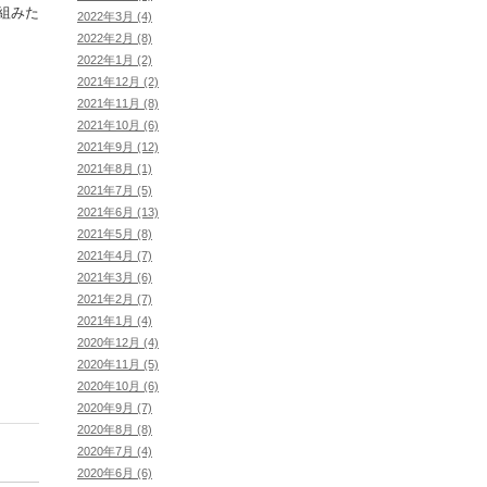
組みた
2022年3月 (4)
2022年2月 (8)
2022年1月 (2)
2021年12月 (2)
2021年11月 (8)
2021年10月 (6)
2021年9月 (12)
2021年8月 (1)
2021年7月 (5)
2021年6月 (13)
2021年5月 (8)
2021年4月 (7)
2021年3月 (6)
2021年2月 (7)
2021年1月 (4)
2020年12月 (4)
2020年11月 (5)
2020年10月 (6)
2020年9月 (7)
2020年8月 (8)
2020年7月 (4)
2020年6月 (6)