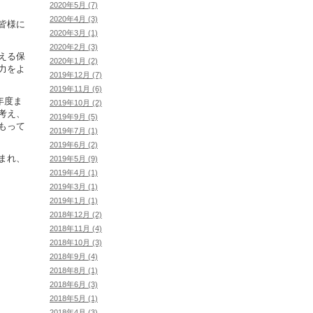
2020年5月 (7)
2020年4月 (3)
皆様に
2020年3月 (1)
2020年2月 (3)
える保
2020年1月 (2)
力をよ
2019年12月 (7)
2019年11月 (6)
年度ま
2019年10月 (2)
考え、
2019年9月 (5)
もって
2019年7月 (1)
2019年6月 (2)
まれ、
2019年5月 (9)
2019年4月 (1)
2019年3月 (1)
2019年1月 (1)
2018年12月 (2)
2018年11月 (4)
2018年10月 (3)
2018年9月 (4)
2018年8月 (1)
2018年6月 (3)
2018年5月 (1)
2018年4月 (3)