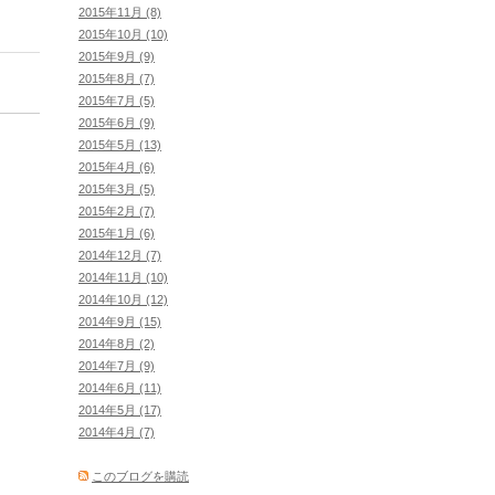
2015年11月 (8)
2015年10月 (10)
2015年9月 (9)
2015年8月 (7)
2015年7月 (5)
2015年6月 (9)
2015年5月 (13)
2015年4月 (6)
2015年3月 (5)
2015年2月 (7)
2015年1月 (6)
2014年12月 (7)
2014年11月 (10)
2014年10月 (12)
2014年9月 (15)
2014年8月 (2)
2014年7月 (9)
2014年6月 (11)
2014年5月 (17)
2014年4月 (7)
このブログを購読