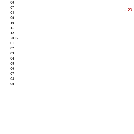
06
07
« 20
08
09
10
11
12
2016
01
02
03
04
05
06
07
08
09