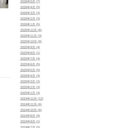
2026年5月 (7)
2026年4月 (5)
2026年3月 (3)
2026年2月 (3)
2026年1月 (5)
2025年12月 (6)
2025年11月 (3)
2025年10月 (9)
2025年9月 (4)
2025年8月 (1)
2025年7月 (4)
2025年6月 (5)
2025年5月 (5)
2025年4月 (3)
2025年3月 (2)
2025年2月 (3)
2025年1月 (3)
2024年12月 (12)
2024年11月 (6)
2024年10月 (6)
2024年9月 (9)
2024年8月 (1)
2024年7月 (5)