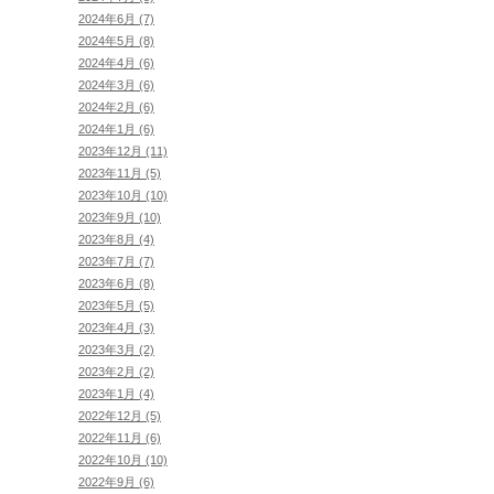
2024年6月 (7)
2024年5月 (8)
2024年4月 (6)
2024年3月 (6)
2024年2月 (6)
2024年1月 (6)
2023年12月 (11)
2023年11月 (5)
2023年10月 (10)
2023年9月 (10)
2023年8月 (4)
2023年7月 (7)
2023年6月 (8)
2023年5月 (5)
2023年4月 (3)
2023年3月 (2)
2023年2月 (2)
2023年1月 (4)
2022年12月 (5)
2022年11月 (6)
2022年10月 (10)
2022年9月 (6)