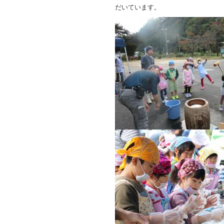
だいています。