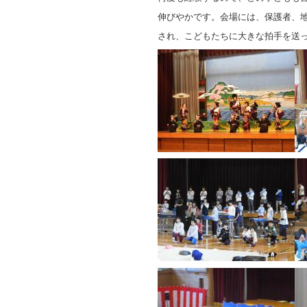
伸びやかです。会場には、保護者、
され、こどもたちに大きな拍手を送