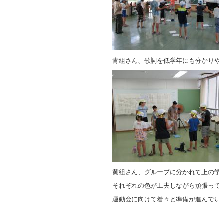
青組さん、歌詞を低学年にも分かり
黄組さん、グループに分かれて上の
それぞれの色が工夫しながら頑張っ
運動会に向けて着々と準備が進んで