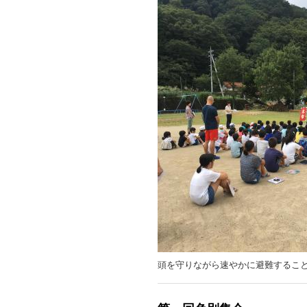
頭を守りながら速やかに避難するこ