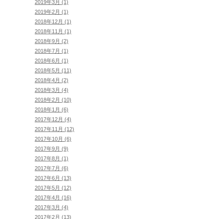
2019年3月 (1)
2019年2月 (1)
2018年12月 (1)
2018年11月 (1)
2018年9月 (2)
2018年7月 (1)
2018年6月 (1)
2018年5月 (11)
2018年4月 (2)
2018年3月 (4)
2018年2月 (10)
2018年1月 (6)
2017年12月 (4)
2017年11月 (12)
2017年10月 (6)
2017年9月 (9)
2017年8月 (1)
2017年7月 (6)
2017年6月 (13)
2017年5月 (12)
2017年4月 (16)
2017年3月 (4)
2017年2月 (13)