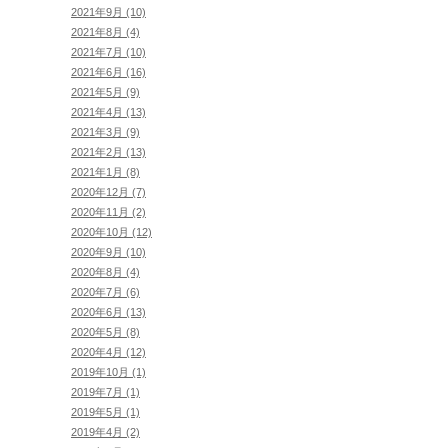
2021年9月 (10)
2021年8月 (4)
2021年7月 (10)
2021年6月 (16)
2021年5月 (9)
2021年4月 (13)
2021年3月 (9)
2021年2月 (13)
2021年1月 (8)
2020年12月 (7)
2020年11月 (2)
2020年10月 (12)
2020年9月 (10)
2020年8月 (4)
2020年7月 (6)
2020年6月 (13)
2020年5月 (8)
2020年4月 (12)
2019年10月 (1)
2019年7月 (1)
2019年5月 (1)
2019年4月 (2)