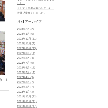
した。
今日で２学期が終わりました。
校外児童会をしました。
月別
アーカイブ
2023年2月 (2)
2023年1月 (6)
2022年12月 (11)
2022年11月 (7)
2022年10月 (13)
2022年9月 (11)
2022年8月 (4)
2022年7月 (5)
2022年6月 (18)
2022年5月 (11)
2022年4月 (9)
き、し
2022年3月 (7)
2022年2月 (7)
2022年1月 (3)
2021年12月 (12)
2021年11月 (11)
2021年10月 (17)