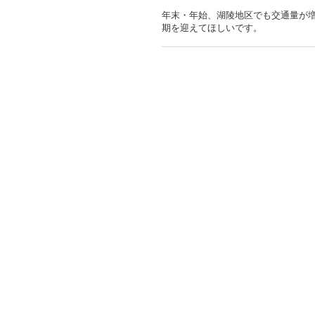
年末・年始、湖陵地区でも交通量が
期を迎えてほしいです。