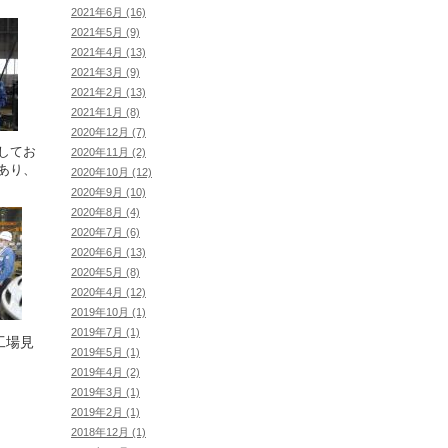
2021年6月 (16)
2021年5月 (9)
2021年4月 (13)
2021年3月 (9)
2021年2月 (13)
2021年1月 (8)
2020年12月 (7)
してお
2020年11月 (2)
あり、
2020年10月 (12)
2020年9月 (10)
2020年8月 (4)
2020年7月 (6)
2020年6月 (13)
2020年5月 (8)
2020年4月 (12)
2019年10月 (1)
2019年7月 (1)
工場見
2019年5月 (1)
2019年4月 (2)
2019年3月 (1)
2019年2月 (1)
2018年12月 (1)