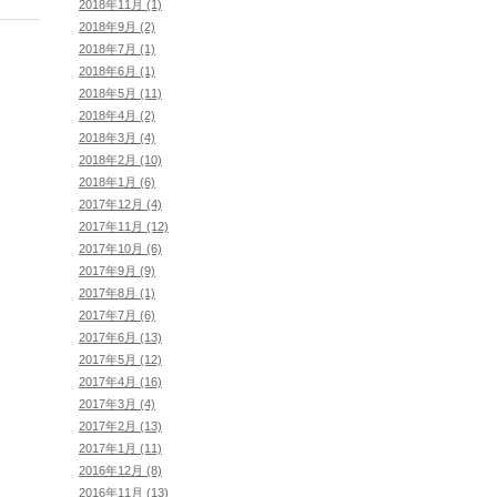
2018年11月 (1)
2018年9月 (2)
2018年7月 (1)
2018年6月 (1)
2018年5月 (11)
2018年4月 (2)
2018年3月 (4)
2018年2月 (10)
2018年1月 (6)
2017年12月 (4)
2017年11月 (12)
2017年10月 (6)
2017年9月 (9)
2017年8月 (1)
2017年7月 (6)
2017年6月 (13)
2017年5月 (12)
2017年4月 (16)
2017年3月 (4)
2017年2月 (13)
2017年1月 (11)
2016年12月 (8)
2016年11月 (13)