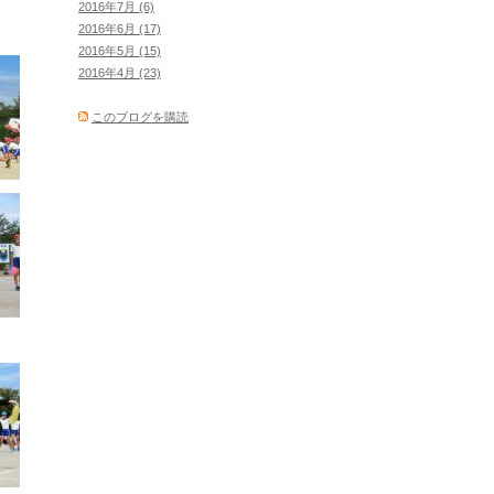
2016年7月 (6)
2016年6月 (17)
2016年5月 (15)
2016年4月 (23)
このブログを購読