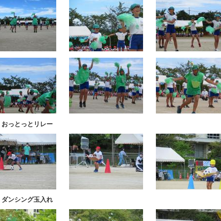
 おっとっとリレー
 ダンシング玉入れ