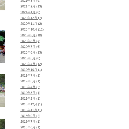
2021年3月 (9)
2021年2月 (13)
2021年1月 (8)
2020年12月 (7)
2020年11月 (2)
2020年10月 (12)
2020年9月 (10)
2020年8月 (4)
2020年7月 (6)
2020年6月 (13)
2020年5月 (8)
2020年4月 (12)
2019年10月 (1)
2019年7月 (1)
2019年5月 (1)
2019年4月 (2)
2019年3月 (1)
2019年2月 (1)
2018年12月 (1)
2018年11月 (1)
2018年9月 (2)
2018年7月 (1)
2018年6月 (1)