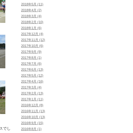
2018年5月 (11)
2018年4月 (2)
2018年3月 (4)
2018年2月 (10)
2018年1月 (6)
2017年12月 (4)
2017年11月 (12)
2017年10月 (6)
2017年9月 (9)
2017年8月 (1)
2017年7月 (6)
2017年6月 (13)
2017年5月 (12)
2017年4月 (16)
2017年3月 (4)
2017年2月 (13)
2017年1月 (11)
2016年12月 (8)
2016年11月 (13)
2016年10月 (13)
2016年9月 (15)
スでし
2016年8月 (1)