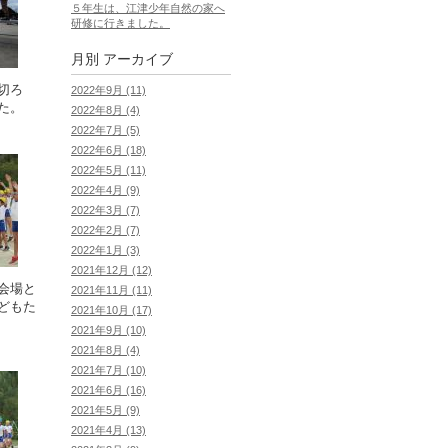
５年生は、江津少年自然の家へ
研修に行きました。
月別
アーカイブ
切ろ
2022年9月 (11)
た。
2022年8月 (4)
2022年7月 (5)
2022年6月 (18)
2022年5月 (11)
2022年4月 (9)
2022年3月 (7)
2022年2月 (7)
2022年1月 (3)
2021年12月 (12)
会場と
2021年11月 (11)
どもた
2021年10月 (17)
2021年9月 (10)
2021年8月 (4)
2021年7月 (10)
2021年6月 (16)
2021年5月 (9)
2021年4月 (13)