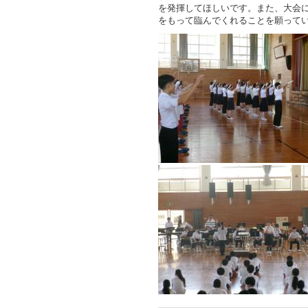
を発揮してほしいです。また、大会
をもって臨んでくれることを願って