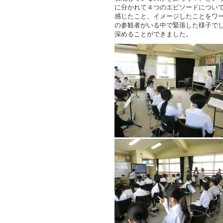
に分かれて４つのエピソードについ
感じたこと、イメージしたことをワ
の参観者がいる中で緊張した様子で
深めることができました。