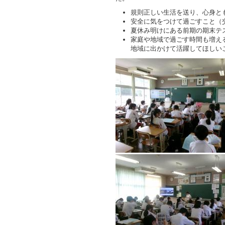
規則正しい生活を送り、心身と
安全に気をつけて過ごすこと（
夏休み明けにある前期の期末テ
家庭や地域で過ごす時間も増え
地域に出かけて活躍してほしい