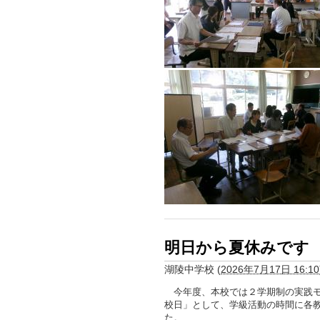
明日から夏休みです
湖陵中学校
(
2026年7月17日 16:10
今年度、本校では２学期制の実践モ
校日」として、学級活動の時間に各
た。