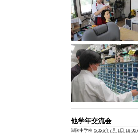
他学年交流会
湖陵中学校
(
2026年7月 1日 18:03
)