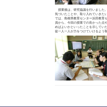
授業後は、研究協議を行いました。
気づいたことや、取り入れていきた
では、島根県教育センター浜田教育
員から、今回の授業での良かった点
めばよいかといったことを示してい
徒一人一人が力をつけていけるよう