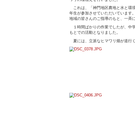
これは、「神門地区農地と水と環境
年生が参加させていただいています
地域の皆さんのご指導のもと、一斉
１時間ばかりの作業でしたが、中学
もとでの活動となりました。
夏には、立派なヒマワリ畑が道行く