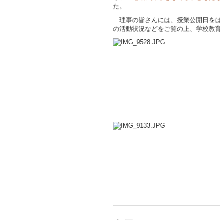
た。
理事の皆さんには、授業公開日をは
の活動状況などをご覧の上、学校教