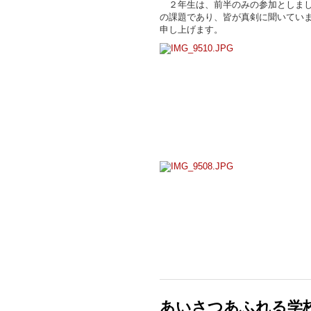
２年生は、前半のみの参加としまし
の課題であり、皆が真剣に聞いてい
申し上げます。
あいさつあふれる学