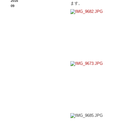
2016
ます。
09