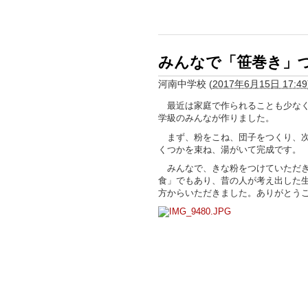
みんなで「笹巻き」
河南中学校
(
2017年6月15日 17:49
最近は家庭で作られることも少なく
学級のみんなが作りました。
まず、粉をこね、団子をつくり、次
くつかを束ね、湯がいて完成です。
みんなで、きな粉をつけていただき
食」でもあり、昔の人が考え出した
方からいただきました。ありがとう