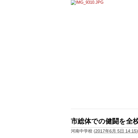
市総体での健闘を全
河南中学校
(
2017年6月 5日 14:15
)