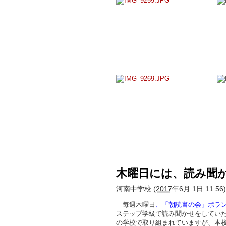
木曜日には、読み聞
河南中学校
(
2017年6月 1日 11:56
)
毎週木曜日
、「朝読書の会」ボラ
ステップ学級で読み聞かせをしてい
の学校で取り組まれていますが、本