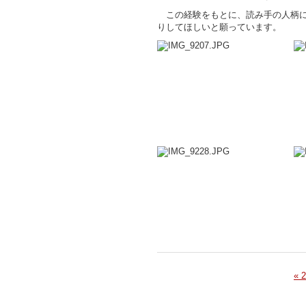
この経験をもとに、読み手の人柄に
りしてほしいと願っています。
« 