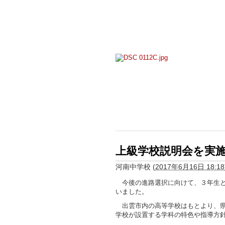
上級学校説明会を実
河南中学校
(
2017年6月16日 18:18
今後の進路選択に向けて、３年生と
いました。
出雲市内の高等学校はもとより、県
学校が設置する学科の特色や指導方