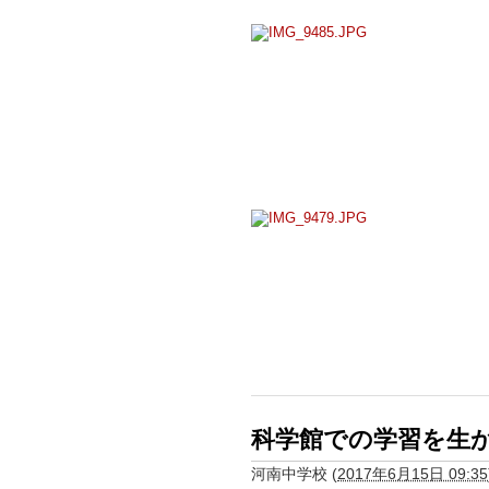
科学館での学習を生
河南中学校
(
2017年6月15日 09:35