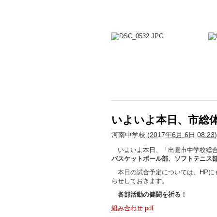
いよいよ本日、市総
河南中学校
(
2017年6月 6日 08:23
)
いよいよ本日、「出雲市中学校総合
バスケットボール部、ソフトテニス
本日の試合予定については、HPに
らせしておきます。
各部活動の健闘を祈る！
組み合わせ.pdf